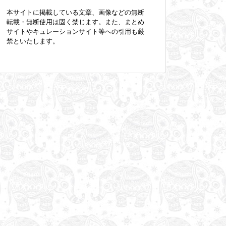
本サイトに掲載している文章、画像などの無断
転載・無断使用は固く禁じます。また、まとめ
サイトやキュレーションサイト等への引用も厳
禁といたします。