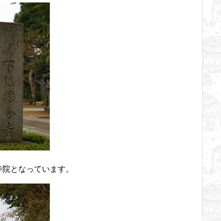
寺院となっています。