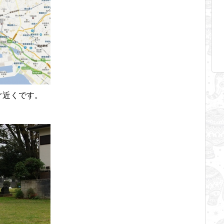
ぐ近くです。