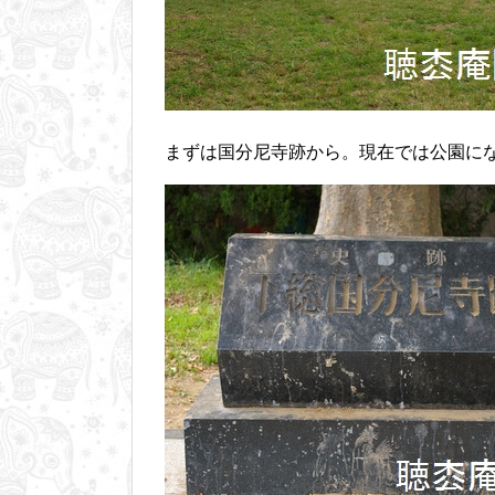
まずは国分尼寺跡から。現在では公園に