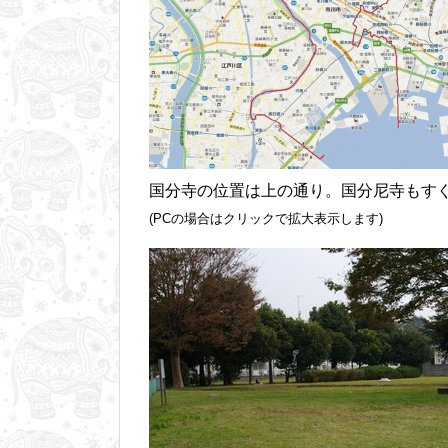
国分寺の位置は上の通り。国分尼寺もす
(PCの場合はクリックで拡大表示します)