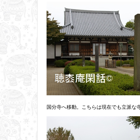
国分寺へ移動。こちらは現在でも立派な