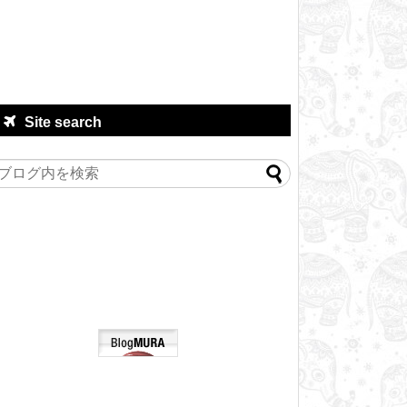
Site search