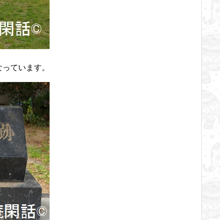
なっています。