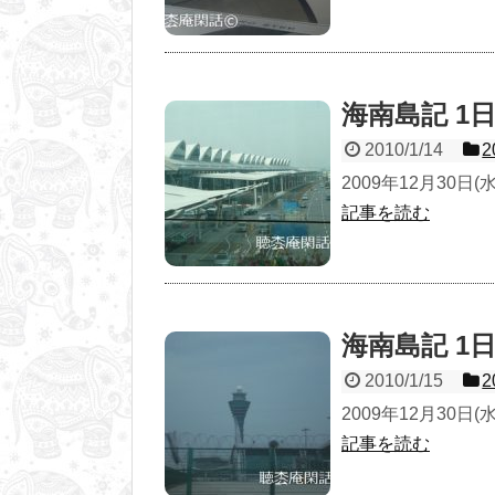
海南島記 1日目
2010/1/14
2009年12月30日
記事を読む
海南島記 1日
2010/1/15
2009年12月30日(水) 
記事を読む