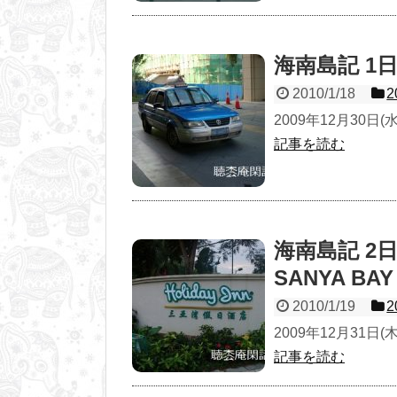
海南島記 1日
2010/1/18
2009年12月30日
記事を読む
海南島記 2日目
SANYA BAY
2010/1/19
2009年12月31日
記事を読む