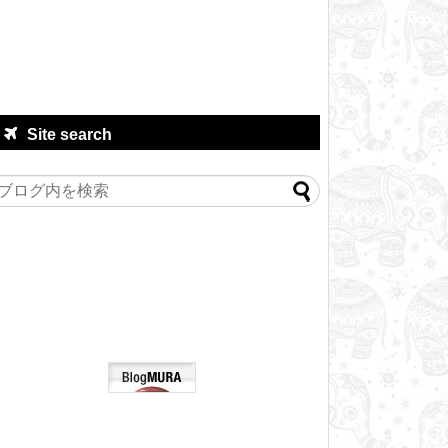
Site search