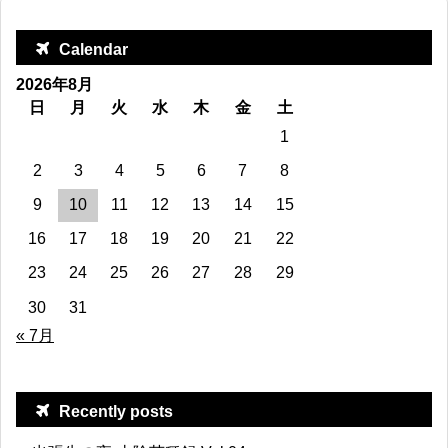
Calendar
2026年8月
日
月
火
水
木
金
土
1
2
3
4
5
6
7
8
9
10
11
12
13
14
15
16
17
18
19
20
21
22
23
24
25
26
27
28
29
30
31
« 7月
Recently posts