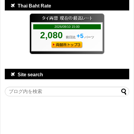
Thai Baht Rate
Site search