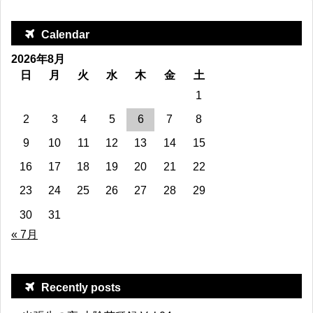
Calendar
2026年8月
日
月
火
水
木
金
土
1
2
3
4
5
6
7
8
9
10
11
12
13
14
15
16
17
18
19
20
21
22
23
24
25
26
27
28
29
30
31
« 7月
Recently posts