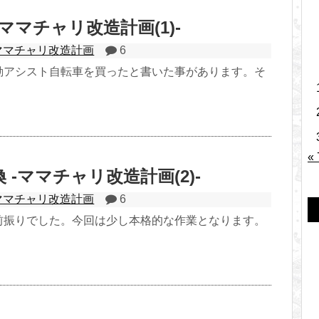
ママチャリ改造計画(1)-
ママチャリ改造計画
6
動アシスト自転車を買ったと書いた事があります。そ
«
 -ママチャリ改造計画(2)-
ママチャリ改造計画
6
前振りでした。今回は少し本格的な作業となります。