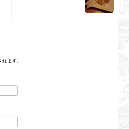
されます。