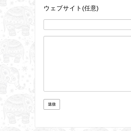
ウェブサイト(任意)