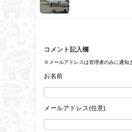
コメント記入欄
※メールアドレスは管理者のみに通知
お名前
メールアドレス(任意)