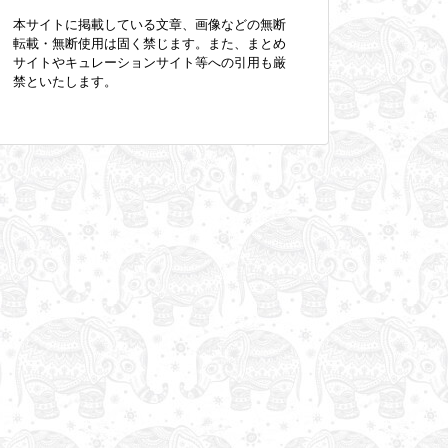
本サイトに掲載している文章、画像などの無断
転載・無断使用は固く禁じます。また、まとめ
サイトやキュレーションサイト等への引用も厳
禁といたします。