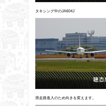
タキシング中のJA604J
滑走路進入のため向きを変えます。