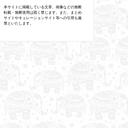
本サイトに掲載している文章、画像などの無断
転載・無断使用は固く禁じます。また、まとめ
サイトやキュレーションサイト等への引用も厳
禁といたします。