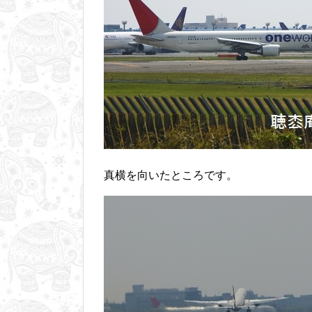
真横を向いたところです。