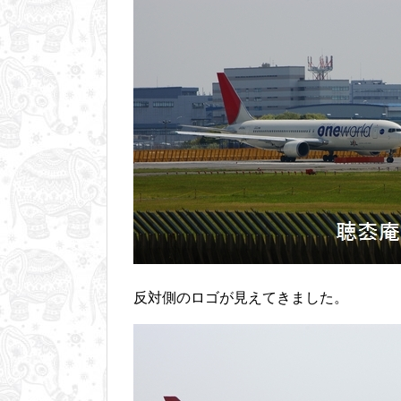
反対側のロゴが見えてきました。