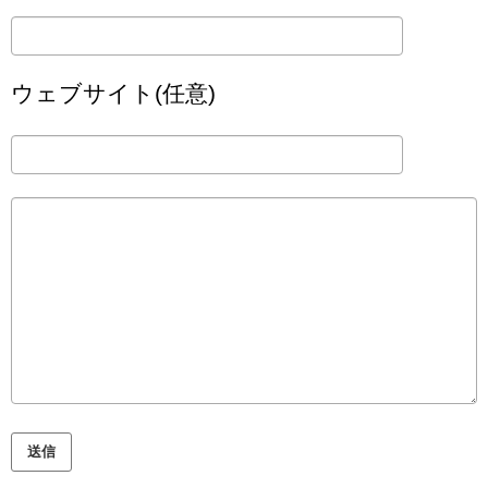
ウェブサイト(任意)