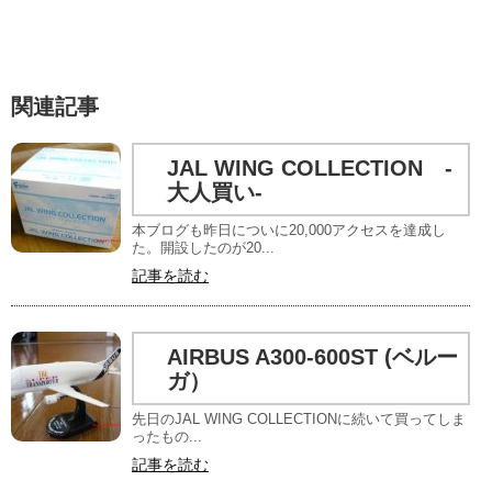
関連記事
JAL WING COLLECTION -
大人買い-
本ブログも昨日についに20,000アクセスを達成し
た。開設したのが20...
記事を読む
AIRBUS A300-600ST (ベルー
ガ）
先日のJAL WING COLLECTIONに続いて買ってしま
ったもの...
記事を読む