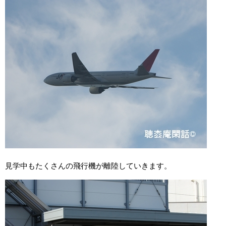
見学中もたくさんの飛行機が離陸していきます。