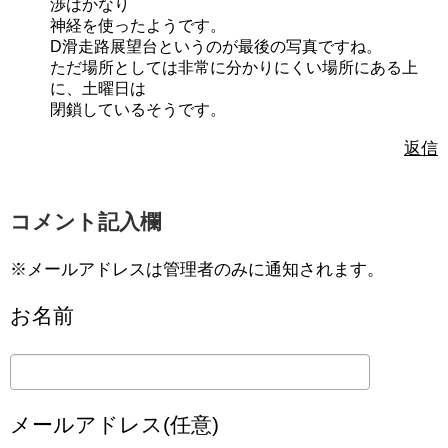
渉はかなり
神経を使ったようです。
D滑走路展望台というのが最後の写真ですね。
ただ場所としては非常に分かりにくい場所にある上
に、土曜日は
閉鎖しているそうです。
返信
コメント記入欄
※メールアドレスは管理者のみに通知されます。
お名前
メールアドレス(任意)