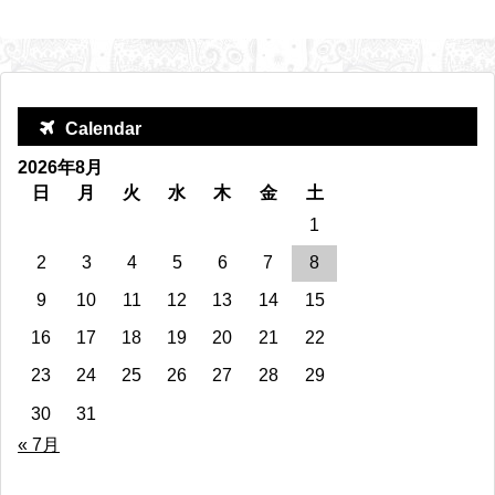
Calendar
2026年8月
日
月
火
水
木
金
土
1
2
3
4
5
6
7
8
9
10
11
12
13
14
15
16
17
18
19
20
21
22
23
24
25
26
27
28
29
30
31
« 7月