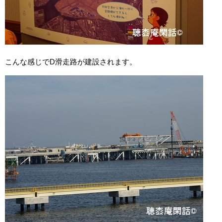
こんな感じでD滑走路が建設されます。