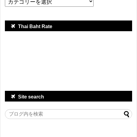
Thai Baht Rate
Site search