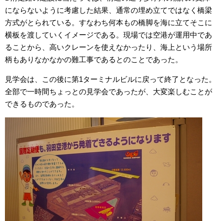
にならないように考慮した結果、通常の埋め立てではなく橋梁
方式がとられている。すなわち何本もの橋脚を海に立てそこに
横板を渡していくイメージである。現場では空港が運用中であ
ることから、高いクレーンを使えなかったり、海上という場所
柄もありなかなかの難工事であるとのことであった。
見学会は、この後に第1ターミナルビルに戻って終了となった。
全部で一時間ちょっとの見学会であったが、大変楽しむことが
できるものであった。