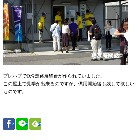
プレハブでD滑走路展望台が作られていました。
この屋上で見学が出来るのですが、供用開始後も残して欲しい
ものです。