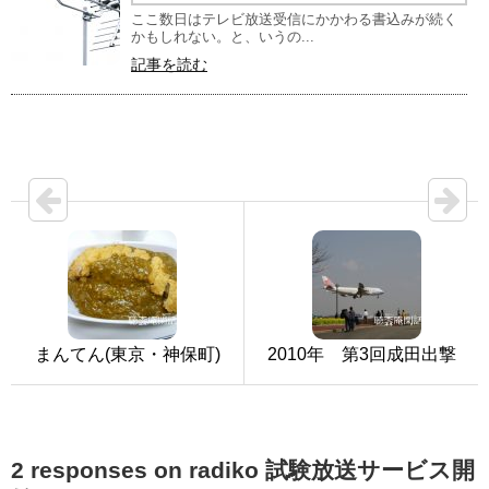
ここ数日はテレビ放送受信にかかわる書込みが続く
かもしれない。と、いうの...
記事を読む
まんてん(東京・神保町)
2010年 第3回成田出撃
2 responses on radiko 試験放送サービス開