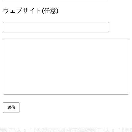
ウェブサイト(任意)