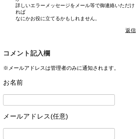
詳しいエラーメッセージをメール等で御連絡いただけ
れば
なにかお役に立てるかもしれません。
返信
コメント記入欄
※メールアドレスは管理者のみに通知されます。
お名前
メールアドレス(任意)