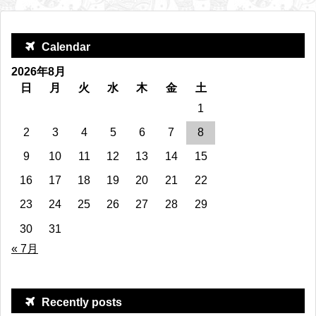
Calendar
2026年8月
日
月
火
水
木
金
土
1
2
3
4
5
6
7
8
9
10
11
12
13
14
15
16
17
18
19
20
21
22
23
24
25
26
27
28
29
30
31
« 7月
Recently posts