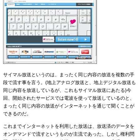
サイマル放送というのは、まったく同じ内容の放送を複数の手
段で流す事を言う。(地上アナログ放送と、地上デジタル放送も
同じ内容を放送しているが、これもサイマル放送にあたる)今
回、開始されたサービスでは電波を使って放送しているのと、
まったく同じ内容の放送がインターネットを通じて聞くことが
できるのだ。
これまでインターネットを利用した放送は、放送済のデータを
オンデマンドで流すというものが主流であった。しかし権利問