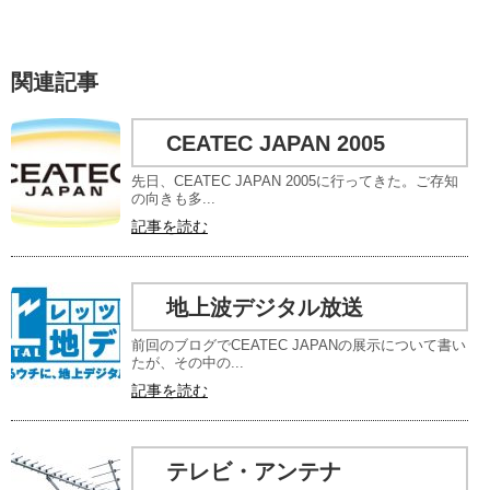
関連記事
CEATEC JAPAN 2005
先日、CEATEC JAPAN 2005に行ってきた。ご存知
の向きも多...
記事を読む
地上波デジタル放送
前回のブログでCEATEC JAPANの展示について書い
たが、その中の...
記事を読む
テレビ・アンテナ