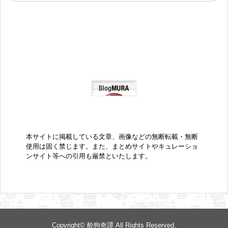
本サイトに掲載している文章、画像などの無断転載・無断
使用は固く禁じます。また、まとめサイトやキュレーショ
ンサイト等への引用も厳禁といたします。
Copyright©
酔狗奇譚
All Rights Reserved.