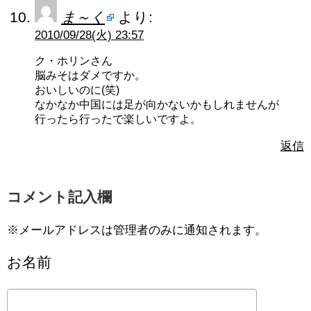
ま～く
より:
2010/09/28(火) 23:57
ク・ホリンさん
脳みそはダメですか。
おいしいのに(笑)
なかなか中国には足が向かないかもしれませんが
行ったら行ったで楽しいですよ。
返信
コメント記入欄
※メールアドレスは管理者のみに通知されます。
お名前