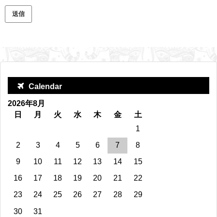
Calendar
2026年8月
日
月
火
水
木
金
土
1
2
3
4
5
6
7
8
9
10
11
12
13
14
15
16
17
18
19
20
21
22
23
24
25
26
27
28
29
30
31