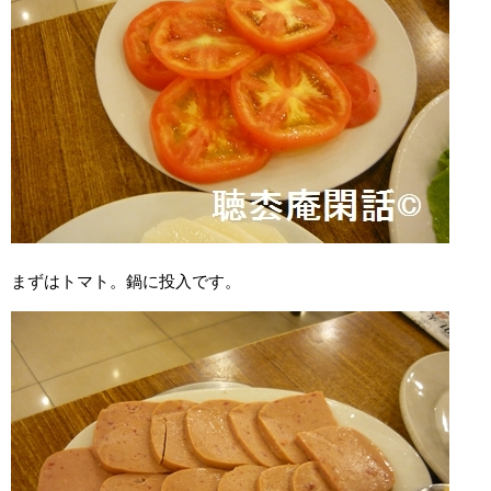
まずはトマト。鍋に投入です。