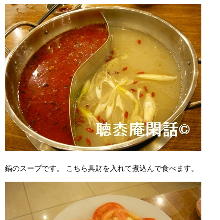
鍋のスープです。 こちら具財を入れて煮込んで食べます。