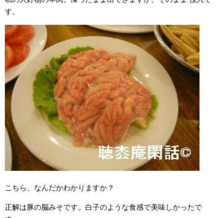
す。
こちら、なんだかわかりますか？
正解は豚の脳みそです。白子のような食感で美味しかったで