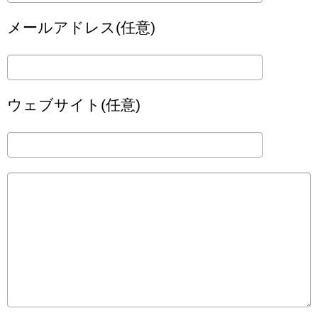
メールアドレス(任意)
ウェブサイト(任意)