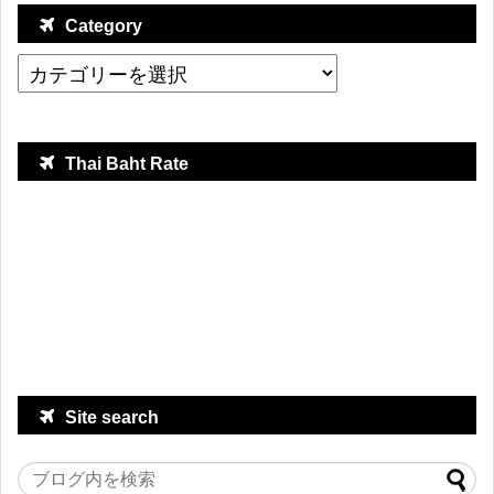
Category
Thai Baht Rate
Site search