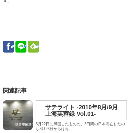
す。
関連記事
サテライト -2010年8月/9月
上海芙蓉録 Vol.01-
8月22日に帰国したものの、3日間の日本滞在したの
ち8月26日からは再...