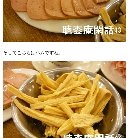
そしてこちらはハムですね。