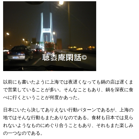
以前にも書いたように上海では夜遅くなっても鍋の店は遅くま
で営業していることが多い。そんなこともあり、鍋を深夜に食
べに行くということが何度かあった。
日本にいたら決してありえない行動パターンであるが、上海の
地ではそんな行動もまたありなのである。食材も日本では見ら
れないようなものにめぐり合うこともあり、それもまた楽しみ
の一つなのである。