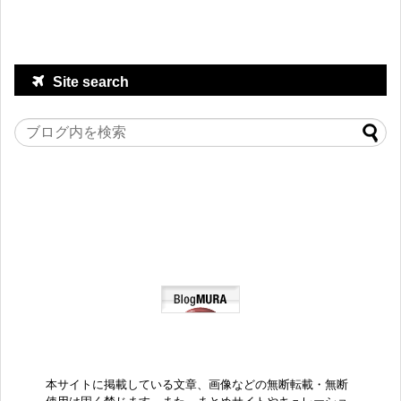
Site search
本サイトに掲載している文章、画像などの無断転載・無断