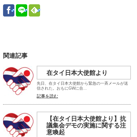
関連記事
在タイ日本大使館より
先日、在タイ日本大使館から緊急の一斉メールが送
信された。おもにGWに合...
記事を読む
【在タイ日本大使館より】抗
議集会デモの実施に関する注
意喚起