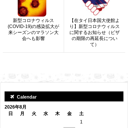
新型コロナウィルス
【在タイ日本国大使館よ
(COVID-19)の感染拡大が
り】新型コロナウィルス
来シーズンのマラソン大
に関するお知らせ（ビザ
会へも影響
の期限の再延長につい
て）
Calendar
2026年8月
日
月
火
水
木
金
土
1