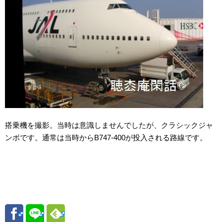
搭乗機を撮影。当時は意識しませんでしたが、クラシックジャ
ンボです。通常は当時からB747-400が投入される路線です。