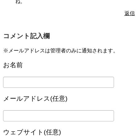
ね。
返信
コメント記入欄
※メールアドレスは管理者のみに通知されます。
お名前
メールアドレス(任意)
ウェブサイト(任意)