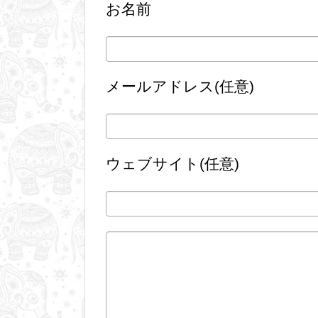
お名前
メールアドレス(任意)
ウェブサイト(任意)