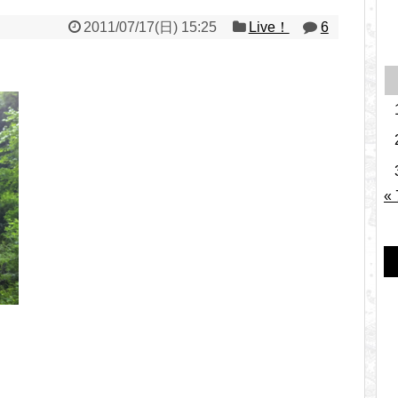
2011/07/17(日) 15:25
Live！
6
«