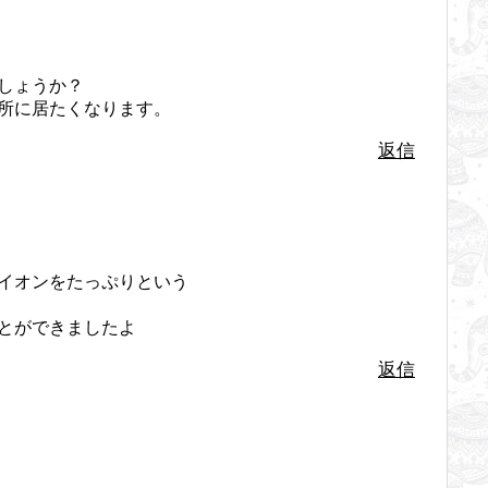
しょうか？
所に居たくなります。
返信
イオンをたっぷりという
とができましたよ
返信