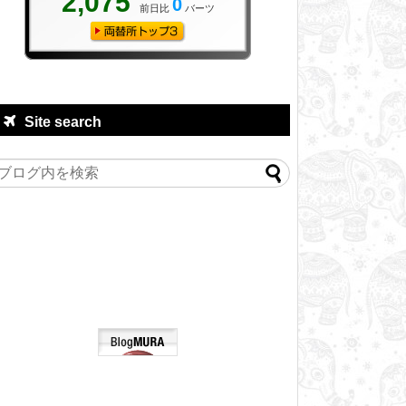
Site search