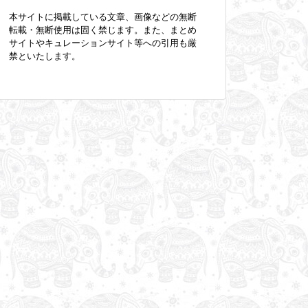
本サイトに掲載している文章、画像などの無断
転載・無断使用は固く禁じます。また、まとめ
サイトやキュレーションサイト等への引用も厳
禁といたします。