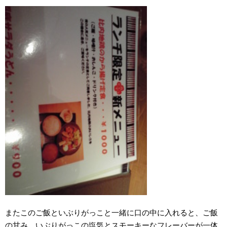
またこのご飯といぶりがっこと一緒に口の中に入れると、ご飯
の甘み、いぶりがっこの塩気とスモーキーなフレーバーが一体