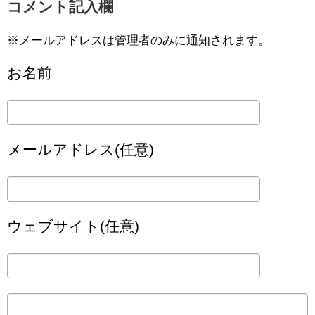
コメント記入欄
※メールアドレスは管理者のみに通知されます。
お名前
メールアドレス(任意)
ウェブサイト(任意)