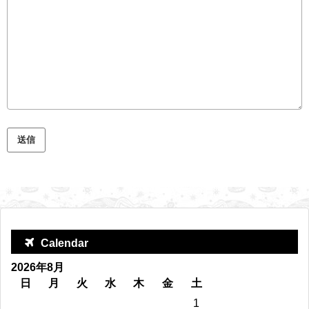
Calendar
2026年8月
日
月
火
水
木
金
土
1