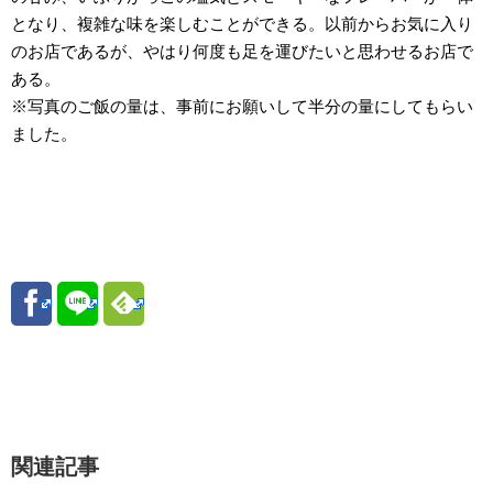
となり、複雑な味を楽しむことができる。以前からお気に入り
のお店であるが、やはり何度も足を運びたいと思わせるお店で
ある。
※写真のご飯の量は、事前にお願いして半分の量にしてもらい
ました。
関連記事