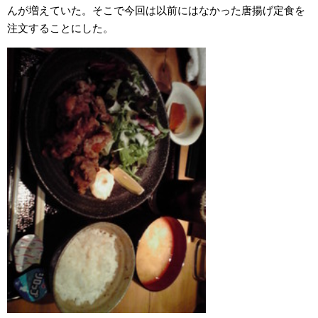
んが増えていた。そこで今回は以前にはなかった唐揚げ定食を
注文することにした。