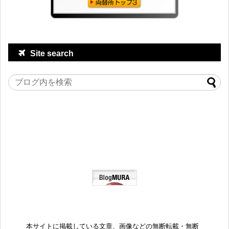
Site search
本サイトに掲載している文章、画像などの無断転載・無断