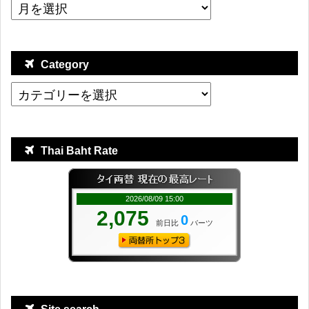
Category
Thai Baht Rate