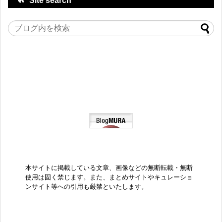
Site search
本サイトに掲載している文章、画像などの無断転載・無断
使用は固く禁じます。また、まとめサイトやキュレーショ
ンサイト等への引用も厳禁といたします。