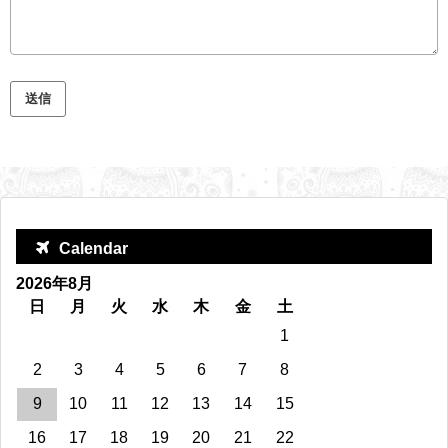
Calendar
2026年8月
日
月
火
水
木
金
土
1
2
3
4
5
6
7
8
9
10
11
12
13
14
15
16
17
18
19
20
21
22