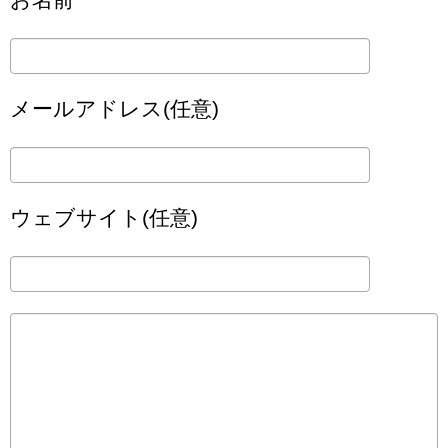
メールアドレス(任意)
ウェブサイト(任意)