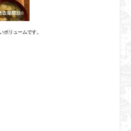
ごいボリュームです。