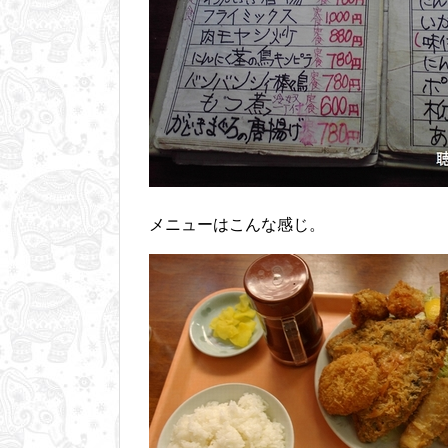
メニューはこんな感じ。