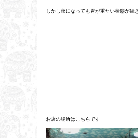
しかし夜になっても胃が重たい状態が続
お店の場所はこちらです