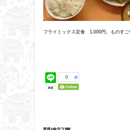
フライミックス定食 1,000円。ものす
0