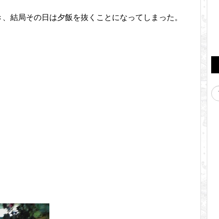
き、結局その日は夕飯を抜くことになってしまった。