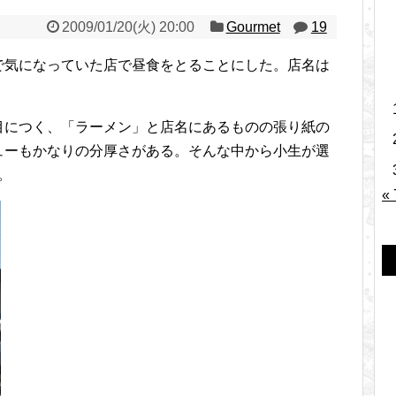
2009/01/20(火) 20:00
Gourmet
19
で気になっていた店で昼食をとることにした。店名は
。
目につく、「ラーメン」と店名にあるものの張り紙の
ューもかなりの分厚さがある。そんな中から小生が選
。
«