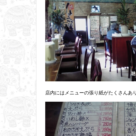
店内にはメニューの張り紙がたくさんあ