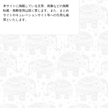
本サイトに掲載している文章、画像などの無断
転載・無断使用は固く禁じます。また、まとめ
サイトやキュレーションサイト等への引用も厳
禁といたします。