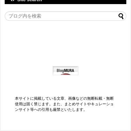
本サイトに掲載している文章、画像などの無断転載・無断
使用は固く禁じます。また、まとめサイトやキュレーショ
ンサイト等への引用も厳禁といたします。