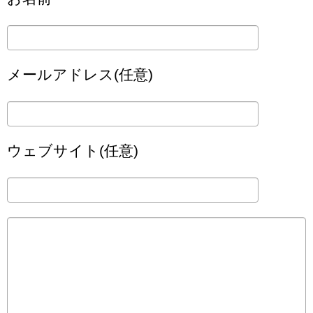
メールアドレス(任意)
ウェブサイト(任意)