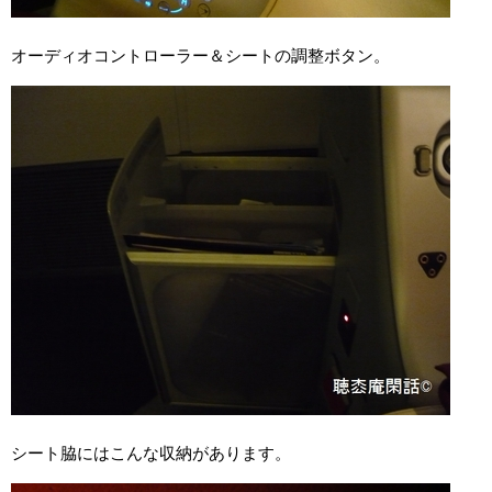
オーディオコントローラー＆シートの調整ボタン。
シート脇にはこんな収納があります。