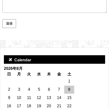
Calendar
2026年8月
日
月
火
水
木
金
土
1
2
3
4
5
6
7
8
9
10
11
12
13
14
15
16
17
18
19
20
21
22