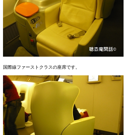
国際線ファーストクラスの座席です。