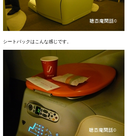
シートバックはこんな感じです。