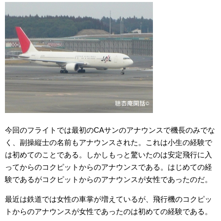
今回のフライトでは最初のCAサンのアナウンスで機長のみでな
く、副操縦士の名前もアナウンスされた。これは小生の経験で
は初めてのことである。しかしもっと驚いたのは安定飛行に入
ってからのコクピットからのアナウンスである。はじめての経
験であるがコクピットからのアナウンスが女性であったのだ。
最近は鉄道では女性の車掌が増えているが、飛行機のコクピッ
トからのアナウンスが女性であったのは初めての経験である。