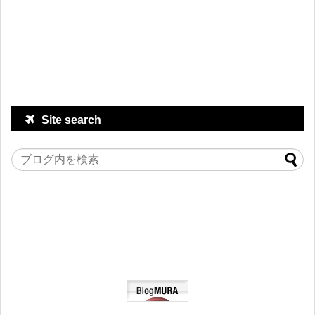
Site search