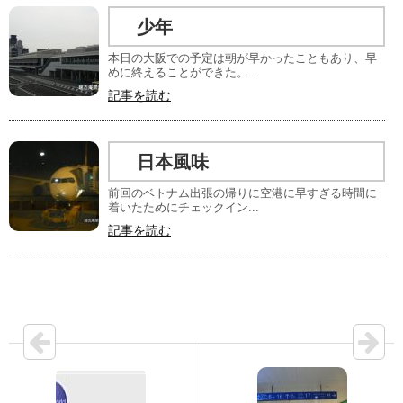
少年
本日の大阪での予定は朝が早かったこともあり、早
めに終えることができた。...
記事を読む
日本風味
前回のベトナム出張の帰りに空港に早すぎる時間に
着いたためにチェックイン...
記事を読む