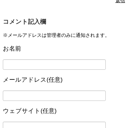
返信
コメント記入欄
※メールアドレスは管理者のみに通知されます。
お名前
メールアドレス(任意)
ウェブサイト(任意)