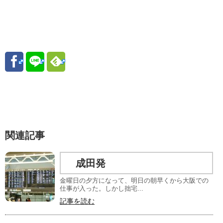
関連記事
成田発
金曜日の夕方になって、明日の朝早くから大阪での
仕事が入った。しかし拙宅...
記事を読む