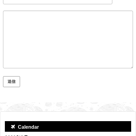
Calendar