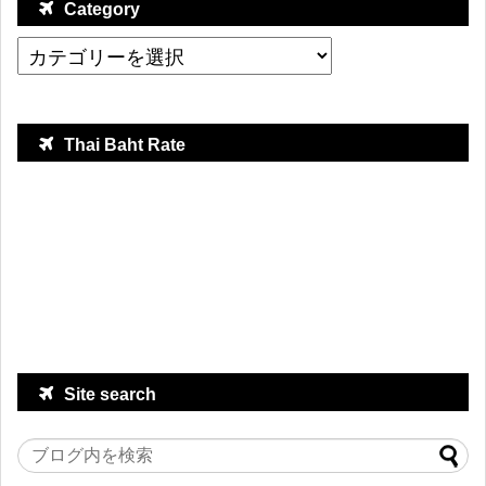
Category
Thai Baht Rate
Site search