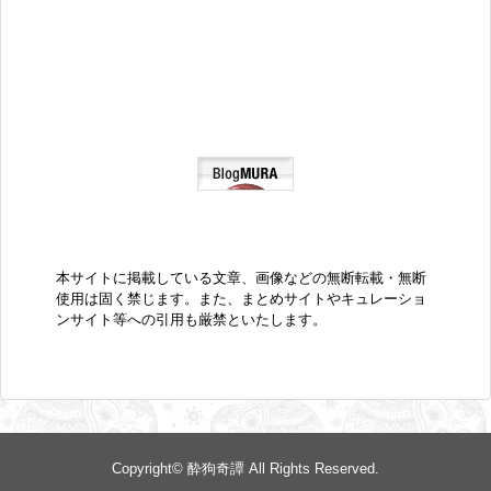
本サイトに掲載している文章、画像などの無断転載・無断
使用は固く禁じます。また、まとめサイトやキュレーショ
ンサイト等への引用も厳禁といたします。
Copyright©
酔狗奇譚
All Rights Reserved.