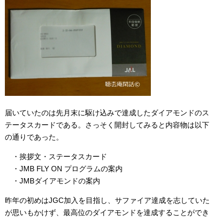
届いていたのは先月末に駆け込みで達成したダイアモンドのス
テータスカードである。さっそく開封してみると内容物は以下
の通りであった。
・挨拶文・ステータスカード
・JMB FLY ON プログラムの案内
・JMBダイアモンドの案内
昨年の初めはJGC加入を目指し、サファイア達成を志していた
が思いもかけず、最高位のダイアモンドを達成することができ