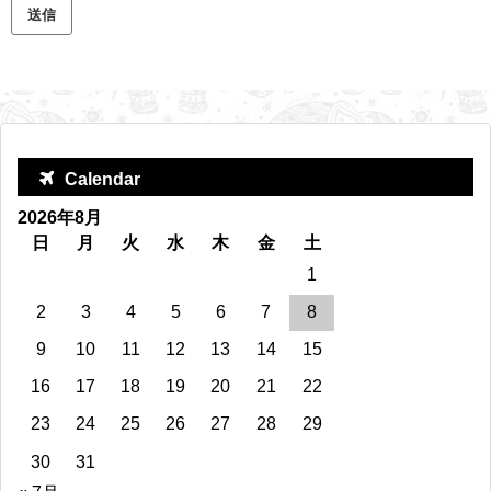
Calendar
2026年8月
日
月
火
水
木
金
土
1
2
3
4
5
6
7
8
9
10
11
12
13
14
15
16
17
18
19
20
21
22
23
24
25
26
27
28
29
30
31