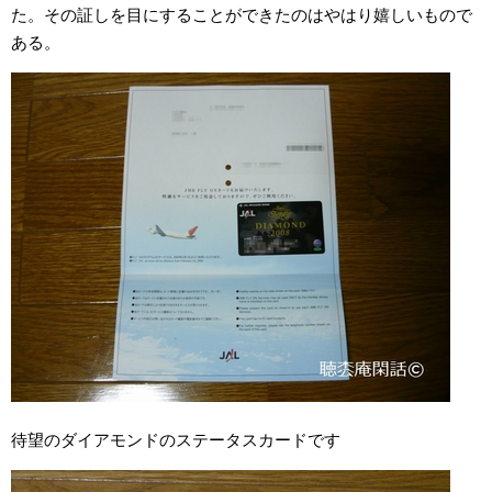
た。その証しを目にすることができたのはやはり嬉しいもので
ある。
待望のダイアモンドのステータスカードです