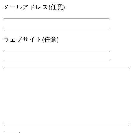
メールアドレス(任意)
ウェブサイト(任意)