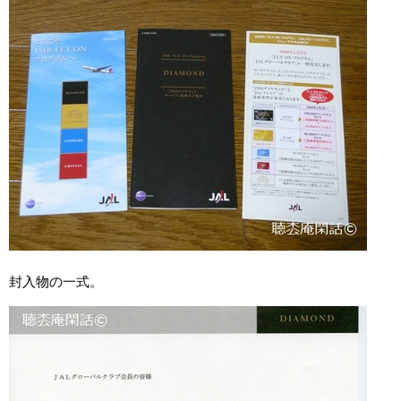
封入物の一式。