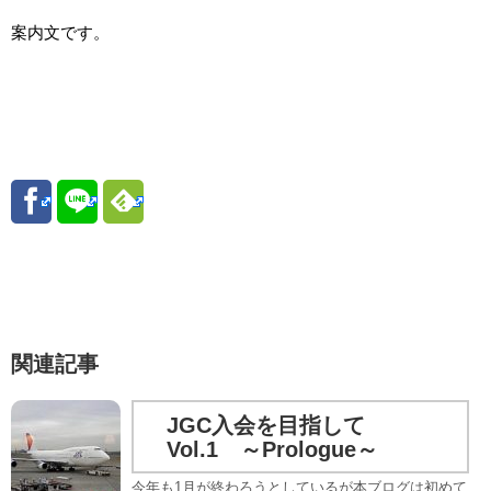
案内文です。
関連記事
JGC入会を目指して
Vol.1 ～Prologue～
今年も1月が終わろうとしているが本ブログは初めて