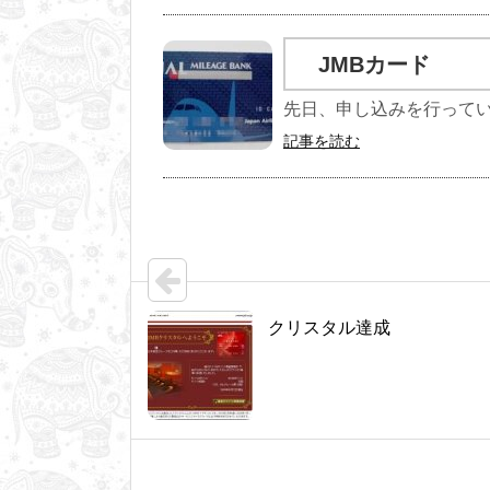
JMBカード
先日、申し込みを行っていた
記事を読む
クリスタル達成