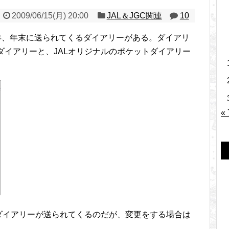
2009/06/15(月) 20:00
JAL＆JGC関連
10
の特典で毎年、年末に送られてくるダイアリーがある。ダイアリ
ダイアリーと、JALオリジナルのポケットダイアリー
«
ダイアリーが送られてくるのだが、変更をする場合は