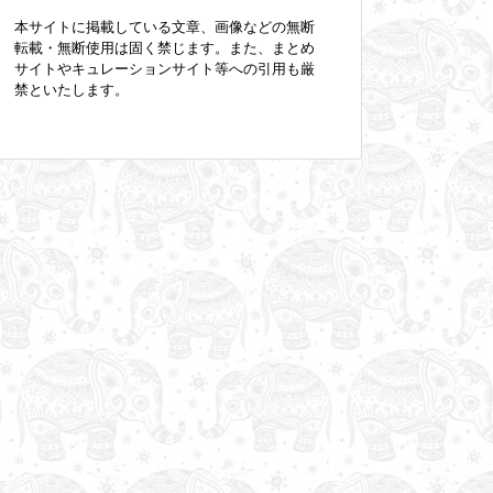
本サイトに掲載している文章、画像などの無断
転載・無断使用は固く禁じます。また、まとめ
サイトやキュレーションサイト等への引用も厳
禁といたします。