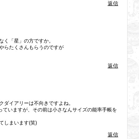
返信
なく「星」の方ですか。
やらたくさんもらうのですが
返信
クダイアリーは不向きですよね。
使っていますが、その前は小さなんサイズの能率手帳を
しまいます(笑)
返信