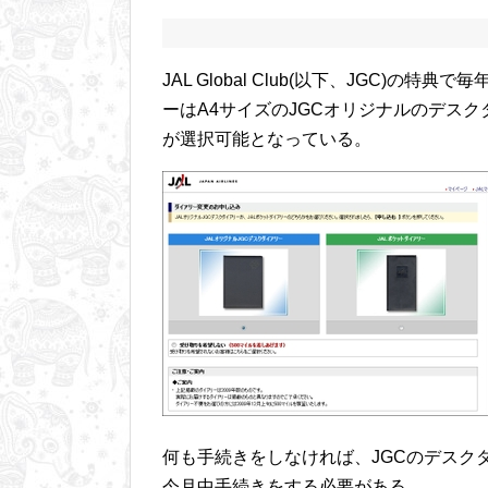
JAL Global Club(以下、JGC)
ーはA4サイズのJGCオリジナルのデスク
が選択可能となっている。
何も手続きをしなければ、JGCのデスク
今月中手続きをする必要がある。