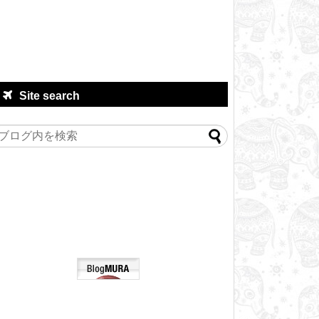
Site search