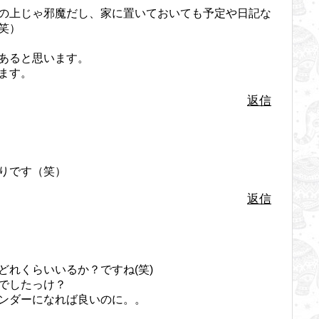
の上じゃ邪魔だし、家に置いておいても予定や日記な
笑）
あると思います。
ます。
返信
りです（笑）
返信
どれくらいいるか？ですね(笑)
でしたっけ？
ンダーになれば良いのに。。