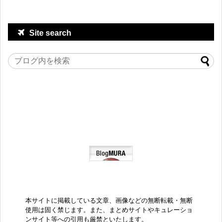
Site search
本サイトに掲載している文章、画像などの無断転載・無断
使用は固く禁じます。また、まとめサイトやキュレーショ
ンサイト等への引用も厳禁といたします。