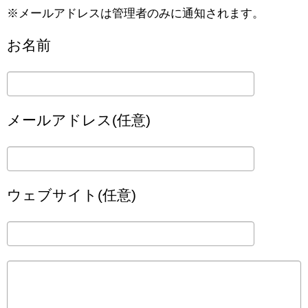
※メールアドレスは管理者のみに通知されます。
お名前
メールアドレス(任意)
ウェブサイト(任意)