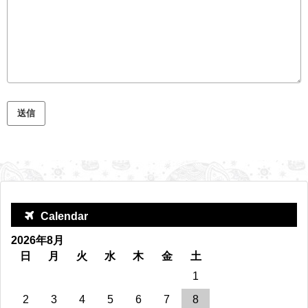
Calendar
2026年8月
日
月
火
水
木
金
土
1
2
3
4
5
6
7
8