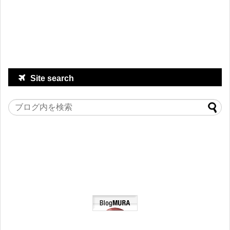
Site search