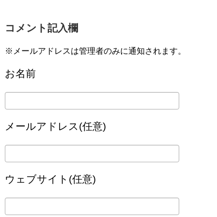
コメント記入欄
※メールアドレスは管理者のみに通知されます。
お名前
メールアドレス(任意)
ウェブサイト(任意)