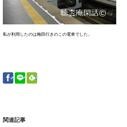
私が利用したのは梅田行きのこの電車でした。
関連記事