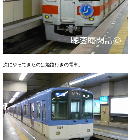
次にやってきたのは姫路行きの電車。