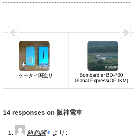
Bombardier BD-700
ケータイ国盗り
Global Express(OE-IKM)
14 responses on 阪神電車
餌釣師
より: