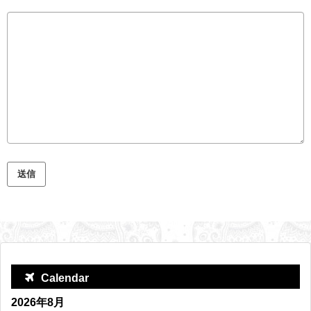
Calendar
2026年8月