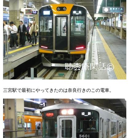
三宮駅で最初にやってきたのは奈良行きのこの電車。