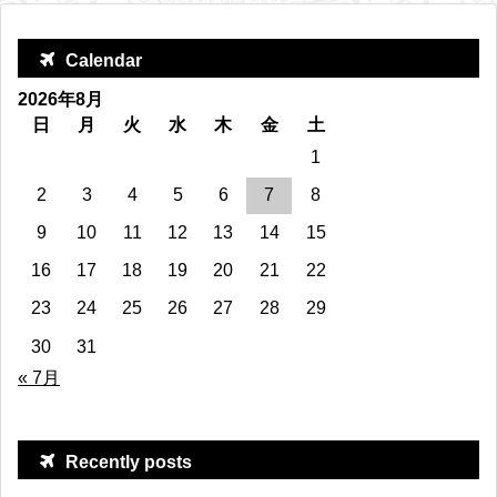
Calendar
2026年8月
日
月
火
水
木
金
土
1
2
3
4
5
6
7
8
9
10
11
12
13
14
15
16
17
18
19
20
21
22
23
24
25
26
27
28
29
30
31
« 7月
Recently posts