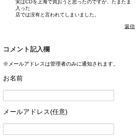
実はCDを上海で買おうと思ったのですが、たまたま
入った
店では没有と言われてしまいました。
返信
コメント記入欄
※メールアドレスは管理者のみに通知されます。
お名前
メールアドレス(任意)