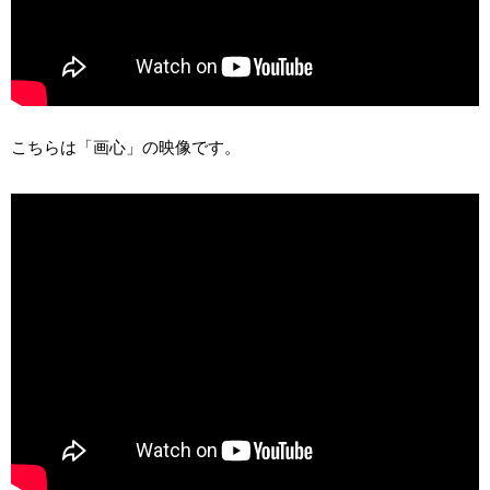
こちらは「画心」の映像です。