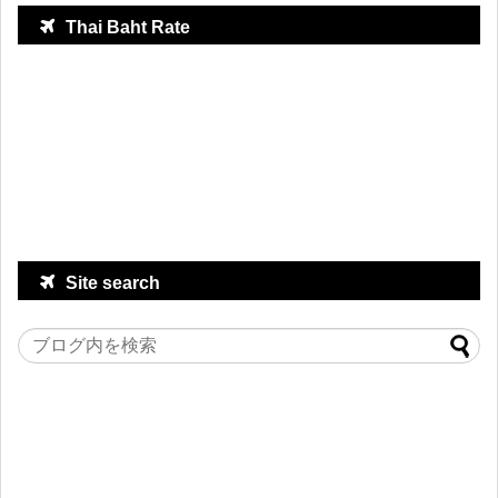
Thai Baht Rate
Site search