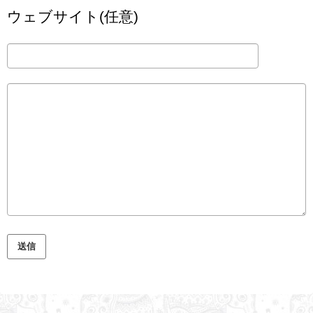
ウェブサイト(任意)