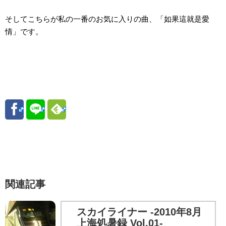
そしてこちらが私の一番のお気に入りの曲、「如果這就是愛
情」です。
関連記事
スカイライナー -2010年8月
上海処暑録 Vol.01-