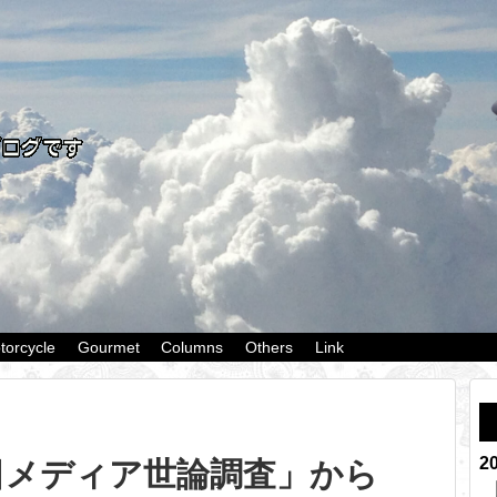
torcycle
Gourmet
Columns
Others
Link
2
日メディア世論調査」から