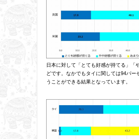
日本に対して「とても好感が持てる」「
どです。なかでもタイに関しては94パー
うことができる結果となっています。