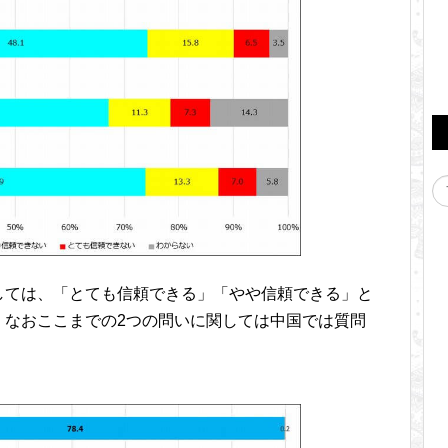
しては、「とても信頼できる」「やや信頼できる」と
。なおここまでの2つの問いに関しては中国では質問