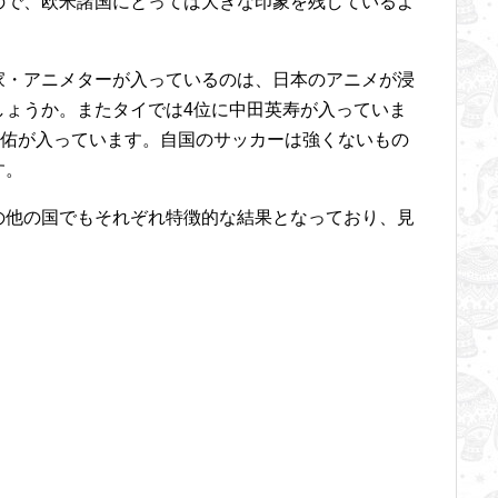
ので、欧米諸国にとっては大きな印象を残しているよ
家・アニメターが入っているのは、日本のアニメが浸
しょうか。またタイでは4位に中田英寿が入っていま
圭佑が入っています。自国のサッカーは強くないもの
す。
の他の国でもそれぞれ特徴的な結果となっており、見