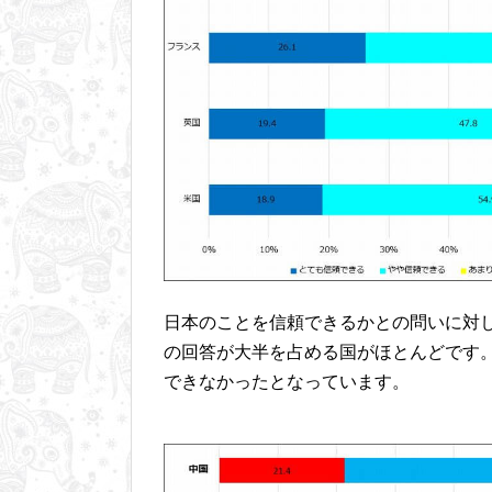
日本のことを信頼できるかとの問いに対
の回答が大半を占める国がほとんどです
できなかったとなっています。