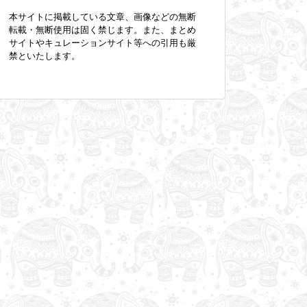
本サイトに掲載している文章、画像などの無断
転載・無断使用は固く禁じます。また、まとめ
サイトやキュレーションサイト等への引用も厳
禁といたします。