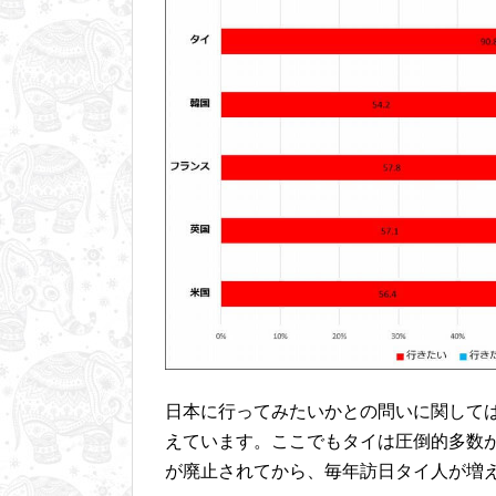
日本に行ってみたいかとの問いに関して
えています。ここでもタイは圧倒的多数
が廃止されてから、毎年訪日タイ人が増