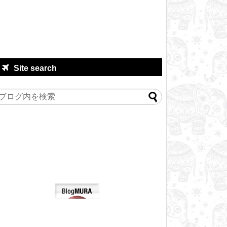
Site search