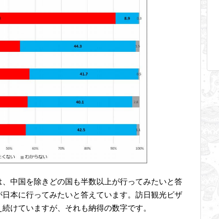
は、中国を除きどの国も半数以上が行ってみたいと答
が日本に行ってみたいと答えています。訪日観光ビザ
え続けていますが、それも納得の数字です。