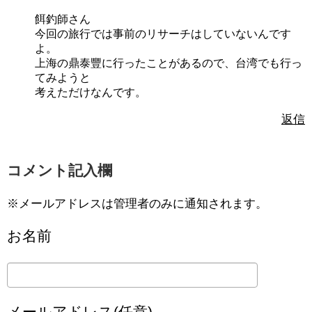
餌釣師さん
今回の旅行では事前のリサーチはしていないんです
よ。
上海の鼎泰豐に行ったことがあるので、台湾でも行っ
てみようと
考えただけなんです。
返信
コメント記入欄
※メールアドレスは管理者のみに通知されます。
お名前
メールアドレス(任意)