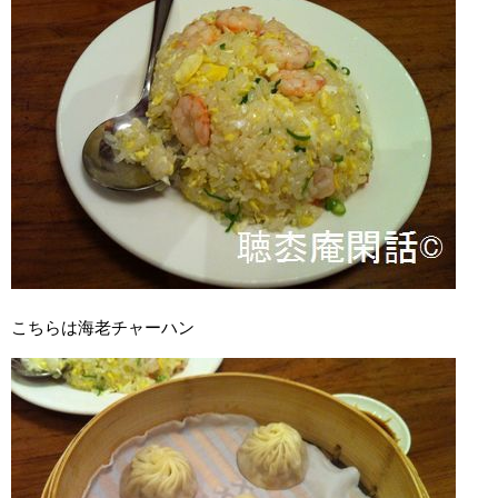
こちらは海老チャーハン