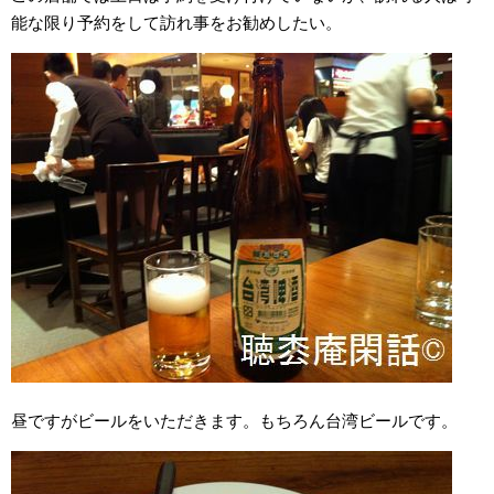
能な限り予約をして訪れ事をお勧めしたい。
昼ですがビールをいただきます。もちろん台湾ビールです。