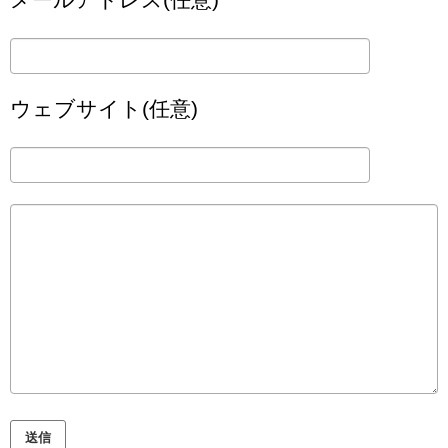
ウェブサイト(任意)