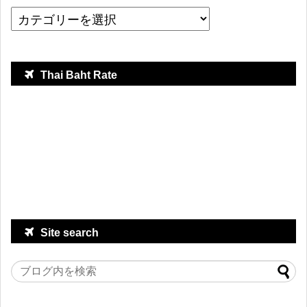
Thai Baht Rate
Site search