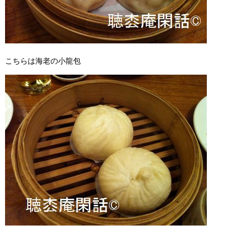
こちらは海老の小龍包