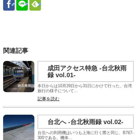
関連記事
成田アクセス特急 -台北秋雨
録 vol.01-
本日からは10月29日から31日にかけて行った、台湾
旅行の様子について...
記事を読む
台北へ -台北秋雨録 vol.02-
台北への利用機はいつも上海に行く際と同じ、B767-
300である。機体...