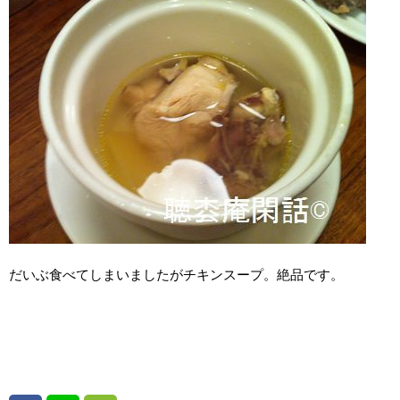
だいぶ食べてしまいましたがチキンスープ。絶品です。