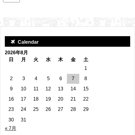
Calendar
2026年8月
日
月
火
水
木
金
土
1
2
3
4
5
6
7
8
9
10
11
12
13
14
15
16
17
18
19
20
21
22
23
24
25
26
27
28
29
30
31
« 7月