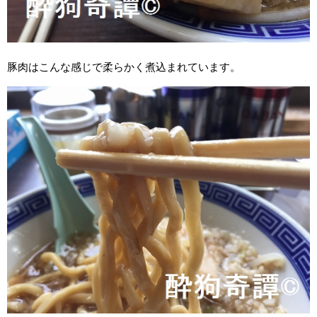
豚肉はこんな感じで柔らかく煮込まれています。