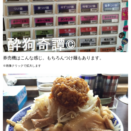
券売機はこんな感じ。もちろんつけ麺もあります。
※画像クリックで拡大します