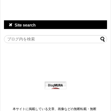
Site search
本サイトに掲載している文章、画像などの無断転載・無断