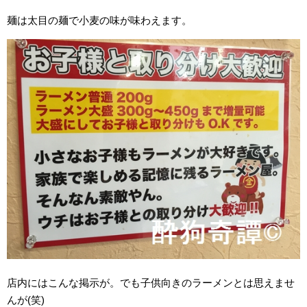
麺は太目の麺で小麦の味が味わえます。
店内にはこんな掲示が。でも子供向きのラーメンとは思えませ
んが(笑)