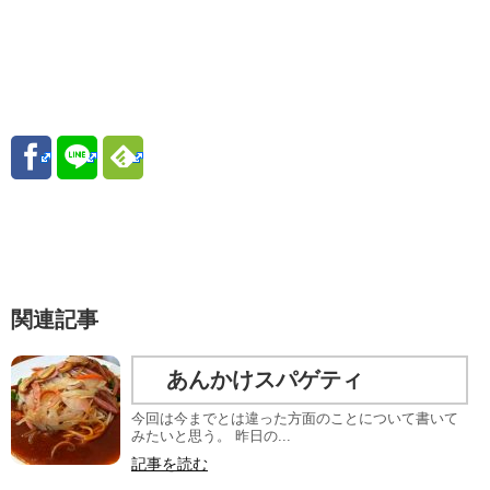
関連記事
あんかけスパゲティ
今回は今までとは違った方面のことについて書いて
みたいと思う。 昨日の...
記事を読む