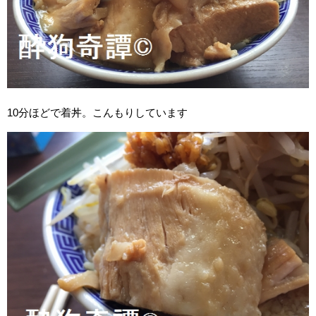
10分ほどで着丼。こんもりしています