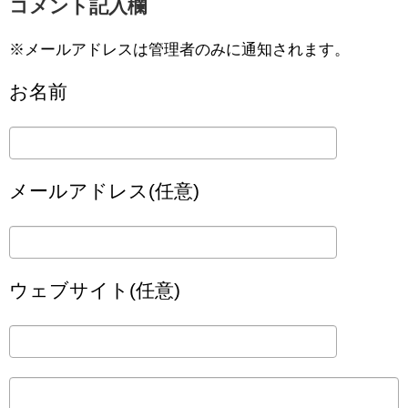
コメント記入欄
※メールアドレスは管理者のみに通知されます。
お名前
メールアドレス(任意)
ウェブサイト(任意)