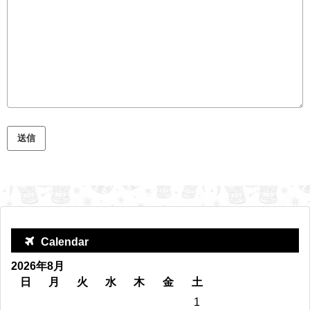
Calendar
2026年8月
日
月
火
水
木
金
土
1