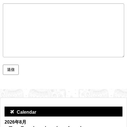
Calendar
2026年8月