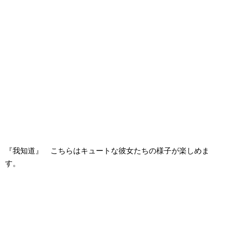
『我知道』 こちらはキュートな彼女たちの様子が楽しめま
す。