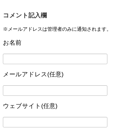
コメント記入欄
※メールアドレスは管理者のみに通知されます。
お名前
メールアドレス(任意)
ウェブサイト(任意)