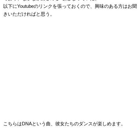
以下にYoutubeのリンクを張っておくので、興味のある方はお聞
きいただければと思う。
こちらはDNAという曲、彼女たちのダンスが楽しめます。