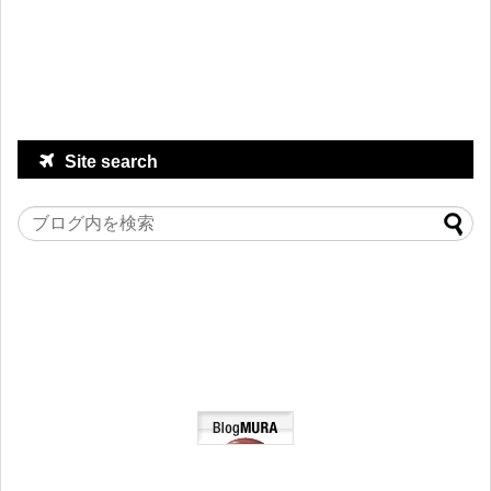
Site search