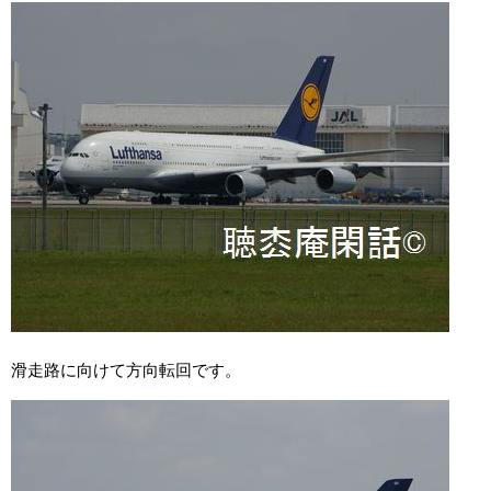
滑走路に向けて方向転回です。