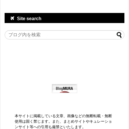
Site search
本サイトに掲載している文章、画像などの無断転載・無断
使用は固く禁じます。また、まとめサイトやキュレーショ
ンサイト等への引用も厳禁といたします。