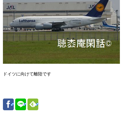
ドイツに向けて離陸です