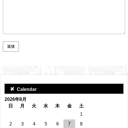
Calendar
2026年8月
日
月
火
水
木
金
土
1
2
3
4
5
6
7
8