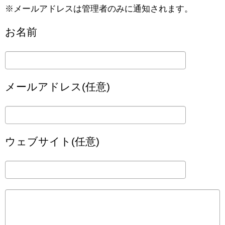
※メールアドレスは管理者のみに通知されます。
お名前
メールアドレス(任意)
ウェブサイト(任意)