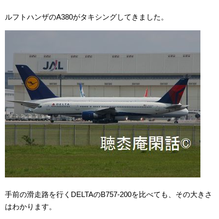
ルフトハンザのA380がタキシングしてきました。
手前の滑走路を行くDELTAのB757-200を比べても、その大きさ
はわかります。