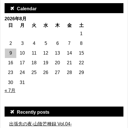
Calendar
2026年8月
日
月
火
水
木
金
土
1
2
3
4
5
6
7
8
9
10
11
12
13
14
15
16
17
18
19
20
21
22
23
24
25
26
27
28
29
30
31
« 7月
Recently posts
出張先の夜-山陰芒種録 Vol.04-