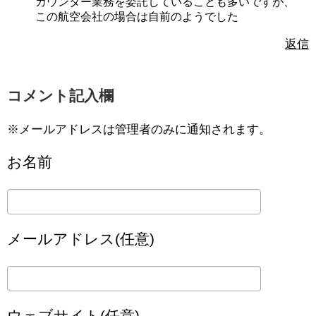
カウンター業務を委託していることも多いですが、
この航空会社の場合は自前のようでした
返信
コメント記入欄
※メールアドレスは管理者のみに通知されます。
お名前
メールアドレス(任意)
ウェブサイト(任意)