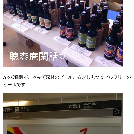
左の3種類が、やみぞ森林のビール、右がしもつまブルワリーの
ビールです