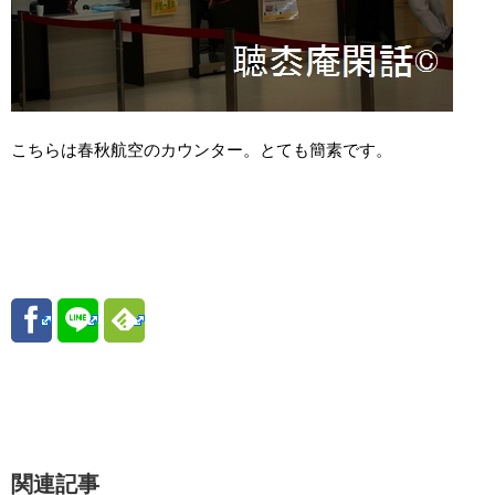
こちらは春秋航空のカウンター。とても簡素です。
関連記事