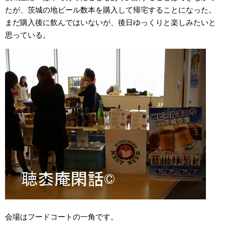
たが、茨城の地ビール数本を購入して帰宅することになった。
まだ購入後に飲んではいないが、後日ゆっくりと楽しみたいと
思っている。
会場はフードコートの一角です。