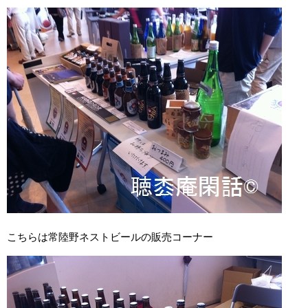
こちらは常陸野ネストビールの販売コーナー