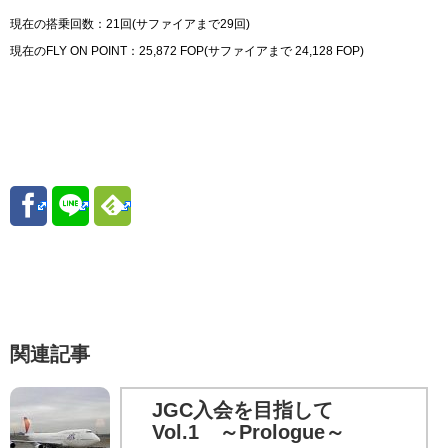
現在の搭乗回数：21回(サファイアまで29回)
現在のFLY ON POINT：25,872 FOP(サファイアまで 24,128 FOP)
関連記事
JGC入会を目指して
Vol.1 ～Prologue～