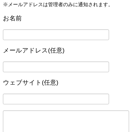
※メールアドレスは管理者のみに通知されます。
お名前
メールアドレス(任意)
ウェブサイト(任意)