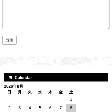
Calendar
2026年8月
日
月
火
水
木
金
土
1
2
3
4
5
6
7
8