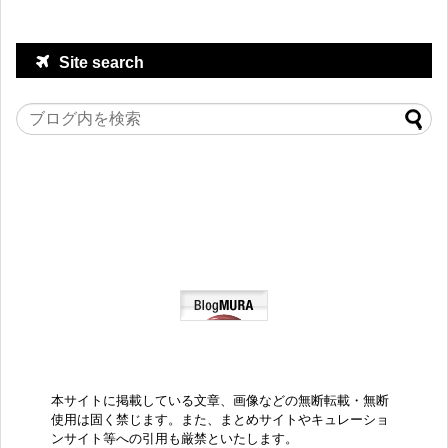
Site search
本サイトに掲載している文章、画像などの無断転載・無断
使用は固く禁じます。また、まとめサイトやキュレーショ
ンサイト等への引用も厳禁といたします。