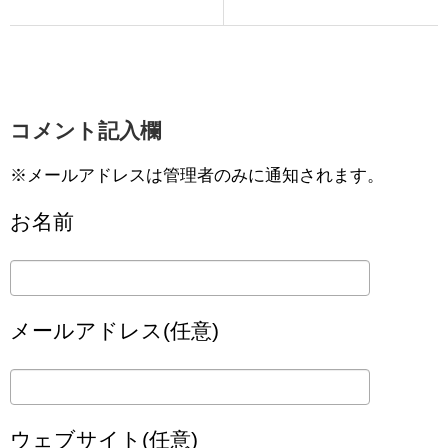
コメント記入欄
※メールアドレスは管理者のみに通知されます。
お名前
メールアドレス(任意)
ウェブサイト(任意)