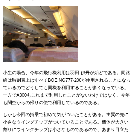
小生の場合、今年の飛行機利用は羽田-伊丹が殆どである。同路
線は時刻表上はすべてBOEING777-200が使用されることになっ
ているのでどうしても同機を利用することが多くなっている。
一方でA300もこれまで利用したことがないわけではなく、今年
も関空からの帰りの便で利用しているのである。
しかし今回の搭乗で初めて気がついたことがある。主翼の先に
小さなウイングチップがついていることである。機体が大きい
割りにウイングチップは小さなものであるので、あまり目立た