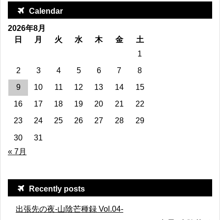
Calendar
2026年8月
日
月
火
水
木
金
土
1
2
3
4
5
6
7
8
9
10
11
12
13
14
15
16
17
18
19
20
21
22
23
24
25
26
27
28
29
30
31
« 7月
Recently posts
出張先の夜-山陰芒種録 Vol.04-