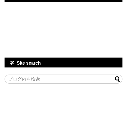
Site search