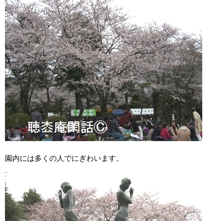
園内には多くの人でにぎわいます。