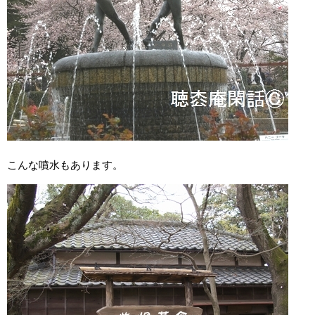
こんな噴水もあります。