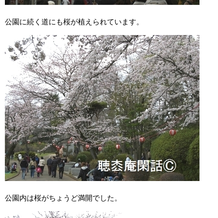
公園に続く道にも桜が植えられています。
公園内は桜がちょうど満開でした。