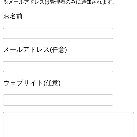
※メールアドレスは管理者のみに通知されます。
お名前
メールアドレス(任意)
ウェブサイト(任意)