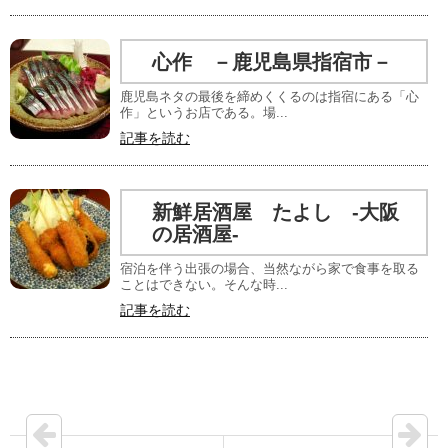
心作 －鹿児島県指宿市－
鹿児島ネタの最後を締めくくるのは指宿にある「心
作」というお店である。場...
記事を読む
新鮮居酒屋 たよし -大阪
の居酒屋-
宿泊を伴う出張の場合、当然ながら家で食事を取る
ことはできない。そんな時...
記事を読む