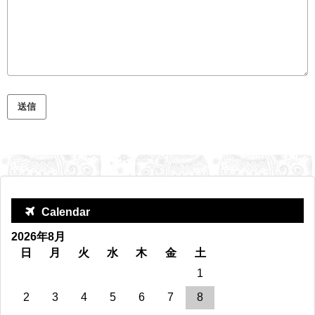
Calendar
2026年8月
日
月
火
水
木
金
土
1
2
3
4
5
6
7
8