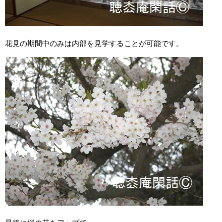
花見の期間中のみは内部を見学することが可能です。