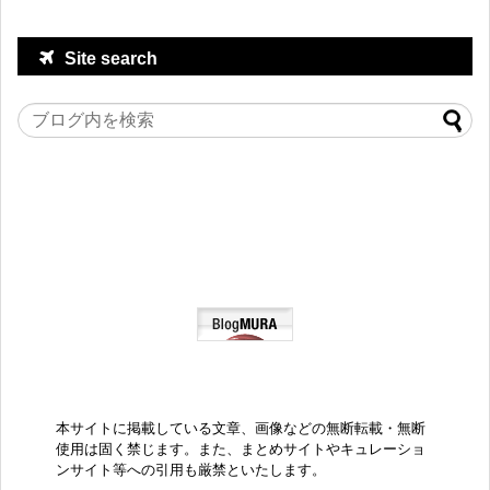
Site search
本サイトに掲載している文章、画像などの無断転載・無断
使用は固く禁じます。また、まとめサイトやキュレーショ
ンサイト等への引用も厳禁といたします。