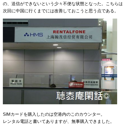
の、送信ができないという少々不便な状態となった。こちらは
次回に中国に行くまでには改善しておこうと思う点である。
SIMカードを購入したのは空港内のこのカウンター。
レンタル電話と書いてありますが、無事購入できました。