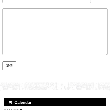
Calendar