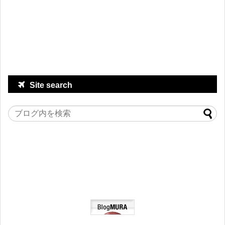
Site search