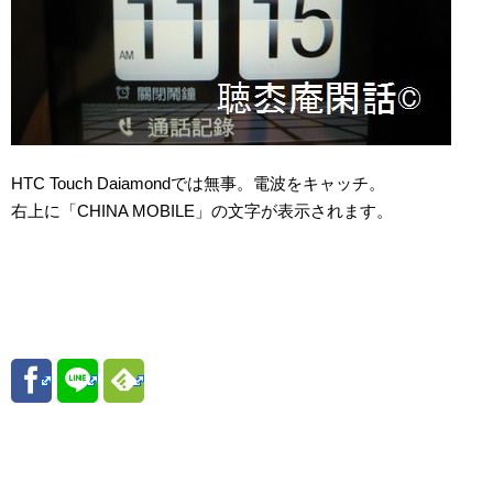
HTC Touch Daiamondでは無事。電波をキャッチ。
右上に「CHINA MOBILE」の文字が表示されます。