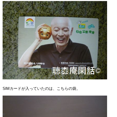
SIMカードが入っていたのは、こちらの袋。