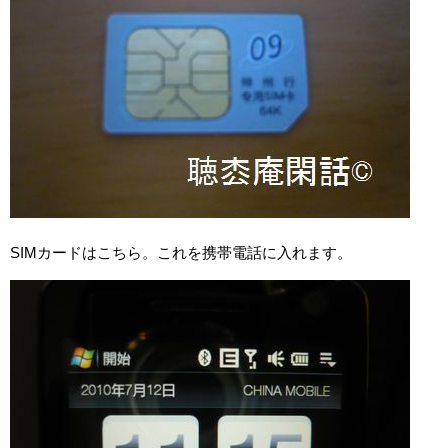
SIMカードはこちら。これを携帯電話に入れます。