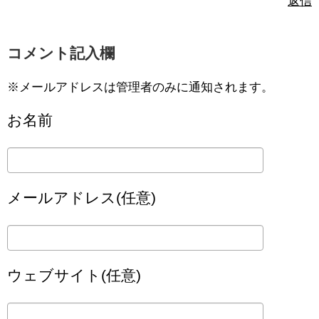
返信
コメント記入欄
※メールアドレスは管理者のみに通知されます。
お名前
メールアドレス(任意)
ウェブサイト(任意)