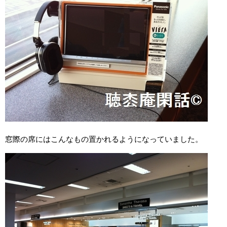
窓際の席にはこんなもの置かれるようになっていました。