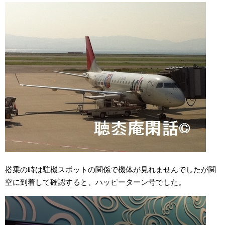
搭乗の時は駐機スポットの関係で機体が見れませんでしたが関
空に到着して確認すると、ハッピーターン号でした。