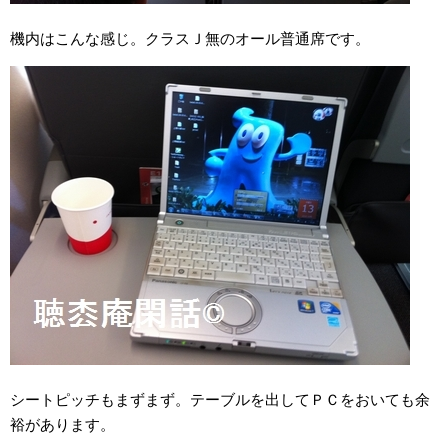
機内はこんな感じ。クラスＪ無のオール普通席です。
シートピッチもまずまず。テーブルを出してＰＣをおいても余
裕があります。