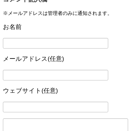
※メールアドレスは管理者のみに通知されます。
お名前
メールアドレス(任意)
ウェブサイト(任意)