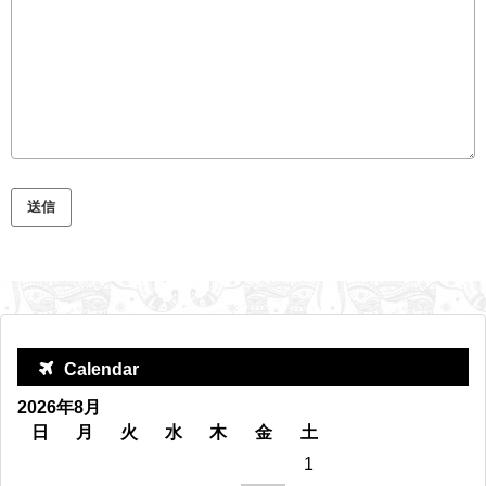
Calendar
2026年8月
日
月
火
水
木
金
土
1