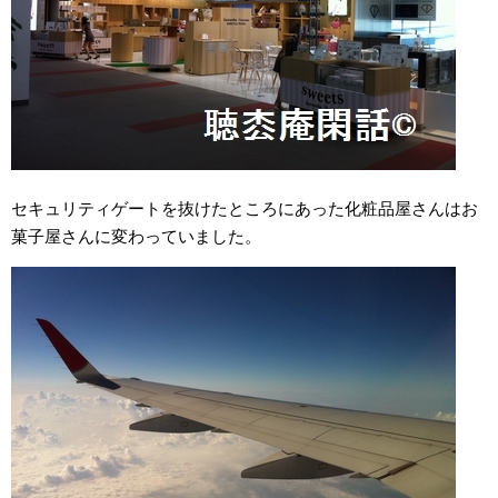
セキュリティゲートを抜けたところにあった化粧品屋さんはお
菓子屋さんに変わっていました。