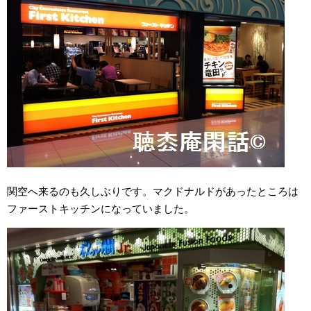
関空へ来るのも久しぶりです。マクドナルドがあったところは
ファーストキッチンになっていました。