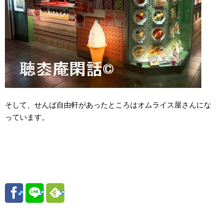
そして、せんば自由軒があったところはオムライス屋さんにな
っています。