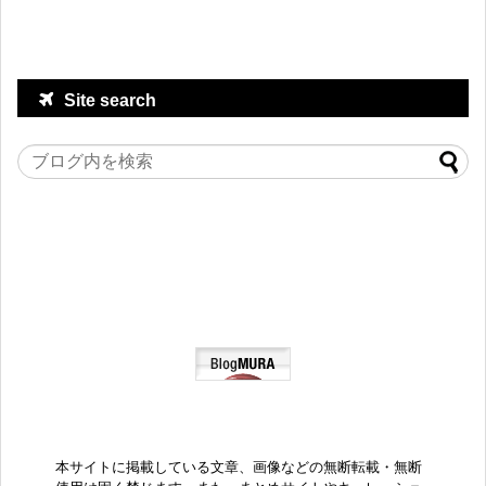
Site search
本サイトに掲載している文章、画像などの無断転載・無断