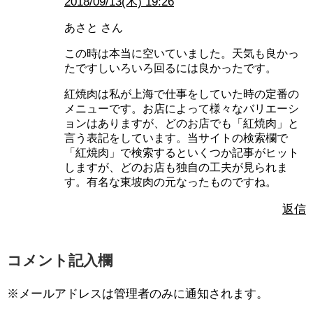
2018/09/13(木) 19:26
あさと さん
この時は本当に空いていました。天気も良かっ
たですしいろいろ回るには良かったです。
紅焼肉は私が上海で仕事をしていた時の定番の
メニューです。お店によって様々なバリエーシ
ョンはありますが、どのお店でも「紅焼肉」と
言う表記をしています。当サイトの検索欄で
「紅焼肉」で検索するといくつか記事がヒット
しますが、どのお店も独自の工夫が見られま
す。有名な東坡肉の元なったものですね。
返信
コメント記入欄
※メールアドレスは管理者のみに通知されます。