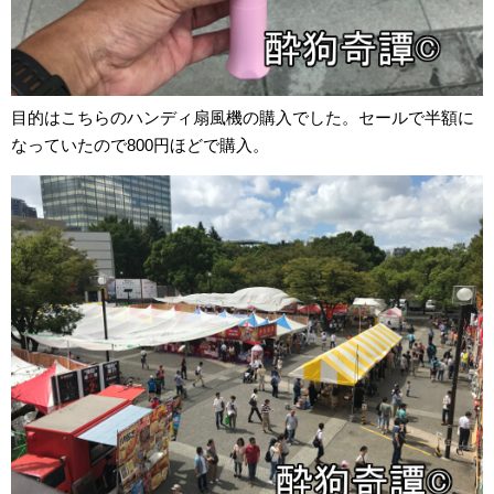
目的はこちらのハンディ扇風機の購入でした。セールで半額に
なっていたので800円ほどで購入。