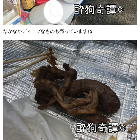
なかなかディープなものも売っていますね