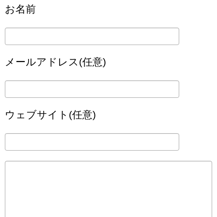
お名前
メールアドレス(任意)
ウェブサイト(任意)