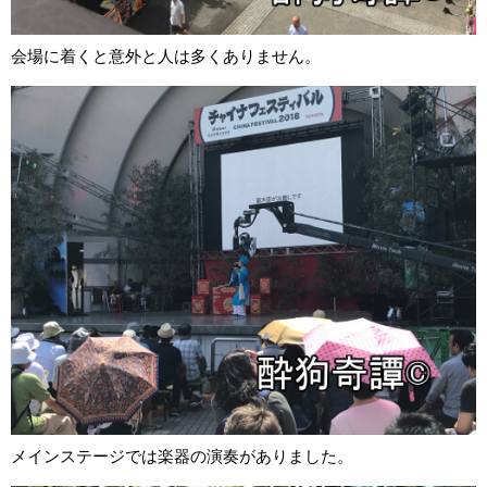
会場に着くと意外と人は多くありません。
メインステージでは楽器の演奏がありました。