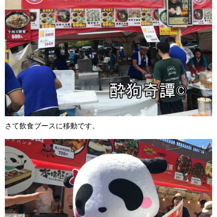
さて飲食ブースに移動です。