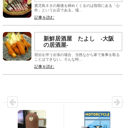
鹿児島ネタの最後を締めくくるのは指宿にある「心
作」というお店である。場...
記事を読む
新鮮居酒屋 たよし -大阪
の居酒屋-
宿泊を伴う出張の場合、当然ながら家で食事を取る
ことはできない。そんな時...
記事を読む