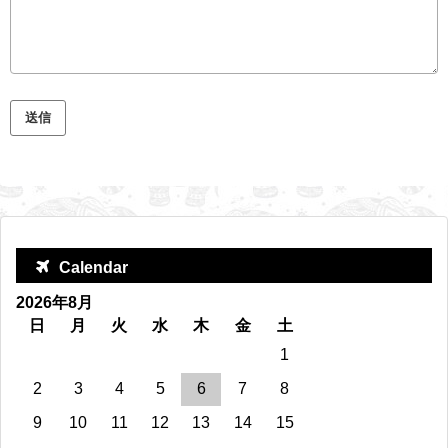
Calendar
2026年8月
日
月
火
水
木
金
土
1
2
3
4
5
6
7
8
9
10
11
12
13
14
15