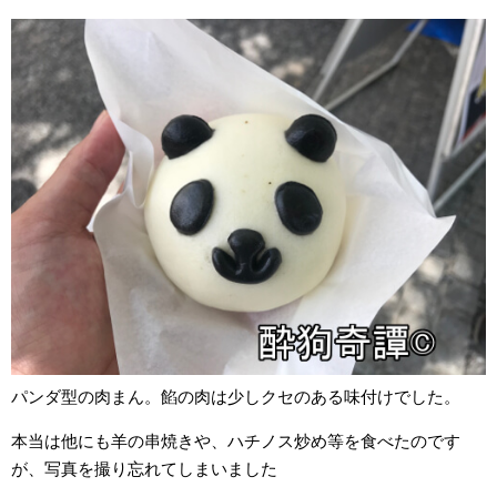
パンダ型の肉まん。餡の肉は少しクセのある味付けでした。
本当は他にも羊の串焼きや、ハチノス炒め等を食べたのです
が、写真を撮り忘れてしまいました