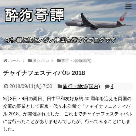
ホーム
ShortTrip
旅行・地域(国内)
チャイナフェスティバル 2018
2018/09/11(火) 7:00
旅行・地域(国内)
4
9月8日・9日の両日、日中平和友好条約 40 周年を迎える両国の
交流の事業として東京・代々木公園で「チャイナフェスティバ
ル 2018」が開催されました。これまでチャイナフェスティバル
には行ったことがありませんでしたが、行ってみることにしま
した。