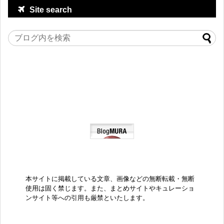
Site search
本サイトに掲載している文章、画像などの無断転載・無断
使用は固く禁じます。また、まとめサイトやキュレーショ
ンサイト等への引用も厳禁といたします。