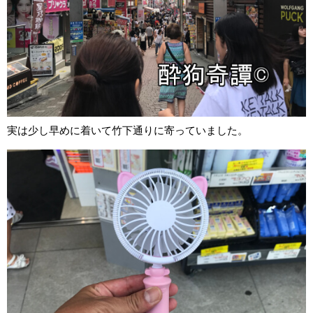
実は少し早めに着いて竹下通りに寄っていました。