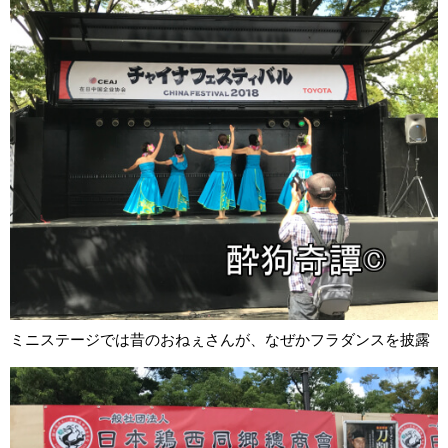
ミニステージでは昔のおねぇさんが、なぜかフラダンスを披露