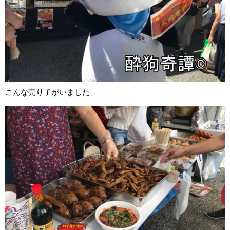
こんな売り子がいました