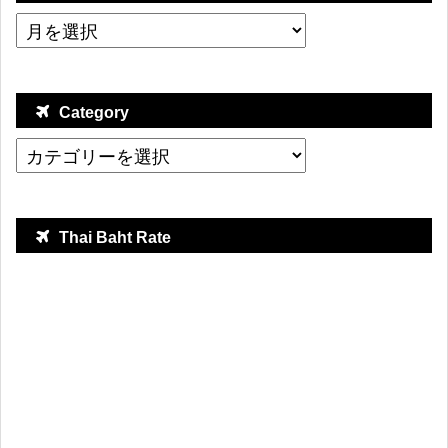
Category
Thai Baht Rate