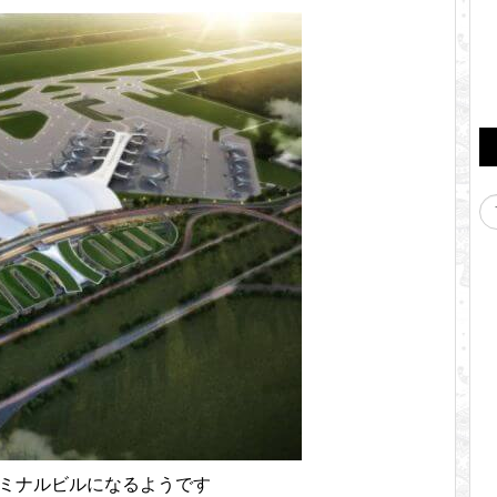
ーミナルビルになるようです