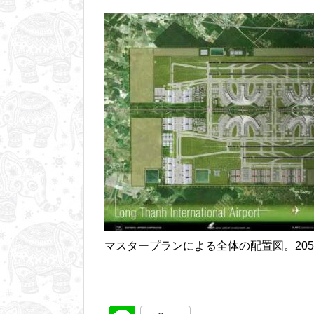
マスタープランによる全体の配置図。20