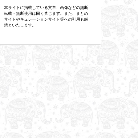
本サイトに掲載している文章、画像などの無断
転載・無断使用は固く禁じます。また、まとめ
サイトやキュレーションサイト等への引用も厳
禁といたします。