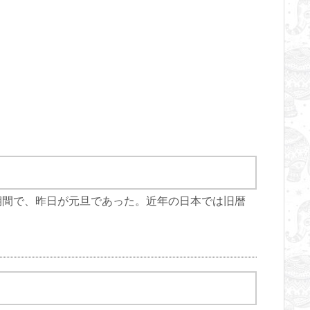
期間で、昨日が元旦であった。近年の日本では旧暦