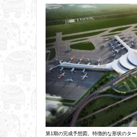
第1期の完成予想図。特徴的な形状のタ