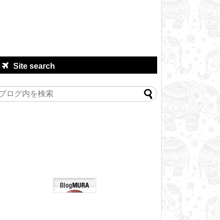
Site search