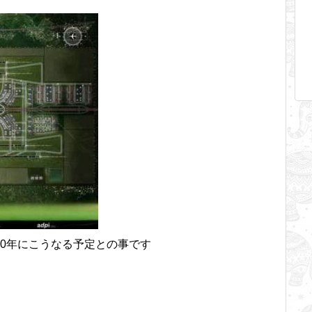
50年にこうなる予定との事です