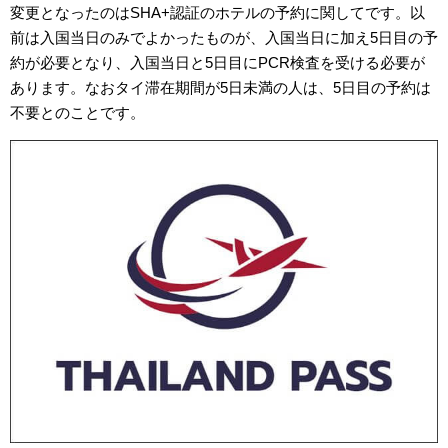
変更となったのはSHA+認証のホテルの予約に関してです。以
前は入国当日のみでよかったものが、入国当日に加え5日目の予
約が必要となり、入国当日と5日目にPCR検査を受ける必要が
あります。なおタイ滞在期間が5日未満の人は、5日目の予約は
不要とのことです。