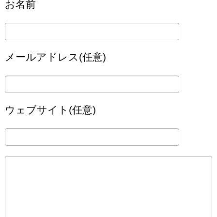
お名前
メールアドレス(任意)
ウェブサイト(任意)