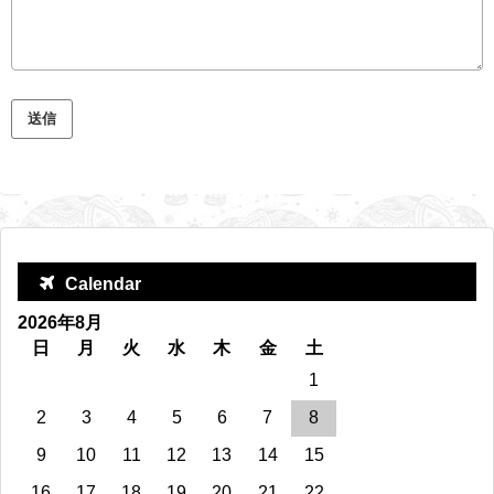
Calendar
2026年8月
日
月
火
水
木
金
土
1
2
3
4
5
6
7
8
9
10
11
12
13
14
15
16
17
18
19
20
21
22