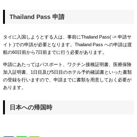
Thailand Pass 申請
タイに入国しようとする人は、事前にThailand Pass(
-> 申請サ
イト
)での申請が必要となります。Thailand Pass への申請は渡
航の60日前から7日前までに行う必要があります。
申請にあたってはパスポート、ワクチン接種証明書、医療保険
加入証明書、1日目及び5日目のホテル予約確認書といった書類
の登録を行いますので、申請までに書類を用意しておく必要が
あります。
日本への帰国時