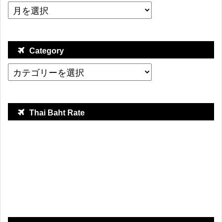
Category
Thai Baht Rate