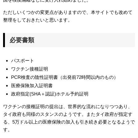
ただしいくつかの変更点がありますので、本サイトでも改めて
整理をしておきたいと思います。
必要書類
パスポート
ワクチン接種証明
PCR検査の陰性証明書（出発前72時間以内のもの）
医療保険加入証明書
政府指定(SHA＋認証)ホテル予約証明
ワクチンの接種証明の提出は、世界的な流れになりつつあり、
タイ政府も同様のスタンスのようです。またタイ政府が指定す
る、5万ドル以上の医療保険の加入も引き続き必要となるようで
す。