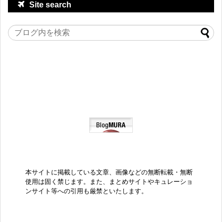
Site search
本サイトに掲載している文章、画像などの無断転載・無断
使用は固く禁じます。また、まとめサイトやキュレーショ
ンサイト等への引用も厳禁といたします。