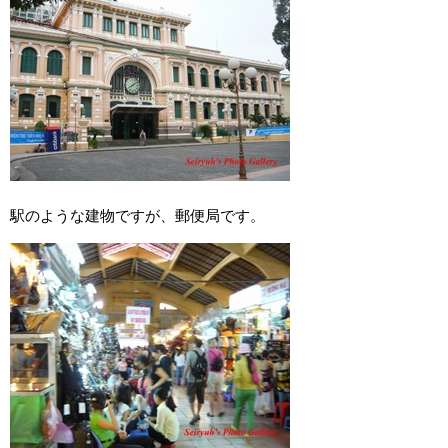
駅のような建物ですが、郵便局です。