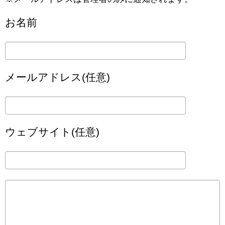
お名前
メールアドレス(任意)
ウェブサイト(任意)