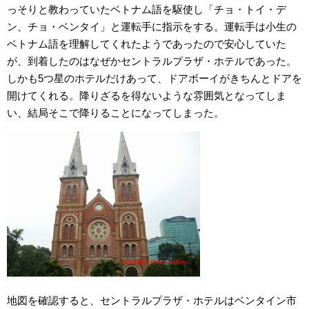
っそりと教わっていたベトナム語を駆使し「チョ・トイ・デ
ン、チョ・ベンタイ」と運転手に指示をする。運転手は小生の
ベトナム語を理解してくれたようであったので安心していた
が、到着したのはなぜかセントラルプラザ・ホテルであった。
しかも5つ星のホテルだけあって、ドアボーイがきちんとドアを
開けてくれる。降りざるを得ないような雰囲気となってしま
い、結局そこで降りることになってしまった。
地図を確認すると、セントラルプラザ・ホテルはベンタイン市