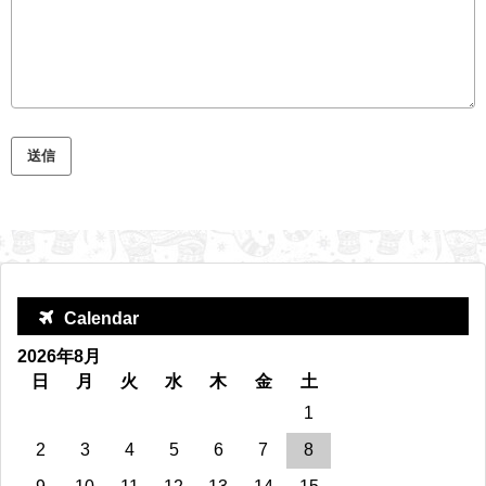
Calendar
2026年8月
日
月
火
水
木
金
土
1
2
3
4
5
6
7
8