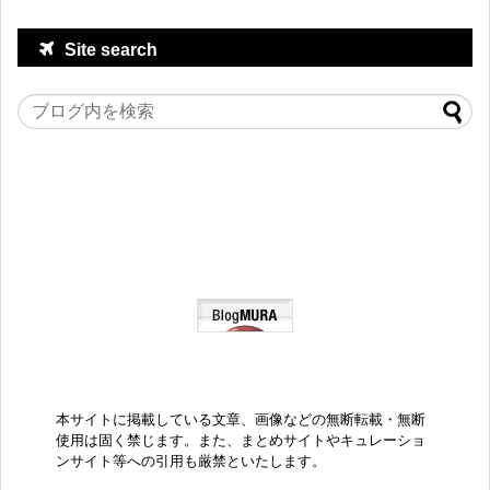
Site search
本サイトに掲載している文章、画像などの無断転載・無断
使用は固く禁じます。また、まとめサイトやキュレーショ
ンサイト等への引用も厳禁といたします。