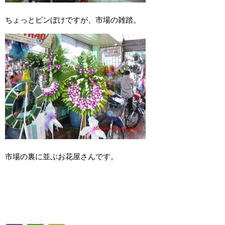
ちょっとピンぼけですが、市場の雑踏。
市場の裏に並ぶお花屋さんです。