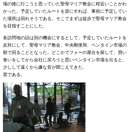
場の後に行こうと思っていた聖母マリア教会に程近いことがわ
かった。予定していたルートを逆にすれば、事前に予定してい
た場所は回れそうである。そこでまずは徒歩で聖母マリア教会
を目指すことにした。
各訪問地の話は別の機会にするとして、予定していたルートを
反対にして、聖母マリア教会、中央郵便局、ベンタイン市場の
順で回ることとなった。どこかでフォーの屋台を探して、買い
食いをしてから会社に戻ろうと思いベンタイン市場を出ると、
少しして遠くから嫌な音が聞こえてきた。
雷である。