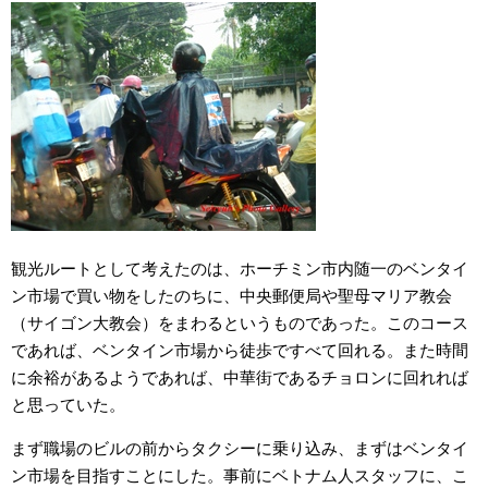
観光ルートとして考えたのは、ホーチミン市内随一のベンタイ
ン市場で買い物をしたのちに、中央郵便局や聖母マリア教会
（サイゴン大教会）をまわるというものであった。このコース
であれば、ベンタイン市場から徒歩ですべて回れる。また時間
に余裕があるようであれば、中華街であるチョロンに回れれば
と思っていた。
まず職場のビルの前からタクシーに乗り込み、まずはベンタイ
ン市場を目指すことにした。事前にベトナム人スタッフに、こ