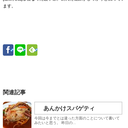
ます。
関連記事
あんかけスパゲティ
今回は今までとは違った方面のことについて書いて
みたいと思う。 昨日の...