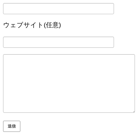
ウェブサイト(任意)