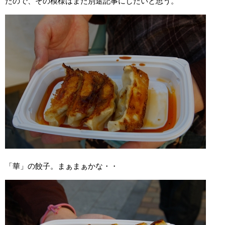
たので、その模様はまた別途記事にしたいと思う。
「華」の餃子。まぁまぁかな・・