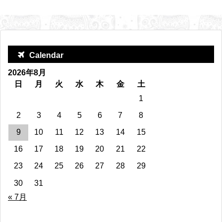
Calendar
2026年8月
日
月
火
水
木
金
土
1
2
3
4
5
6
7
8
9
10
11
12
13
14
15
16
17
18
19
20
21
22
23
24
25
26
27
28
29
30
31
« 7月