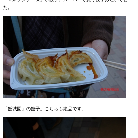
た。
「飯城園」の餃子。こちらも絶品です。