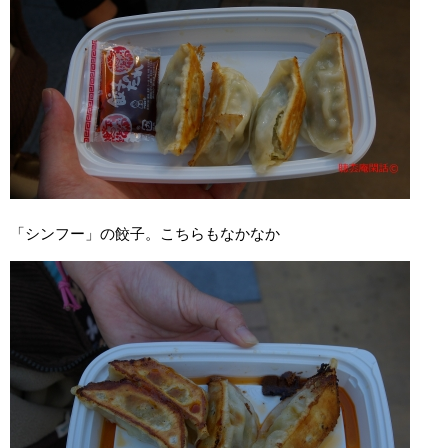
「シンフー」の餃子。こちらもなかなか