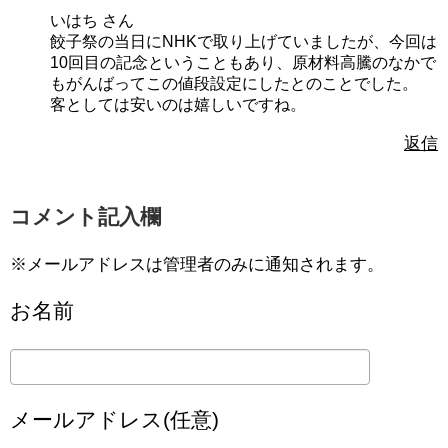
いはち さん
餃子祭の当日にNHKで取り上げていましたが、今回は
10回目の記念ということもあり、原材料高騰のなかで
もがんばってこの値段設定にしたとのことでした。
客としては安いのは嬉しいですね。
返信
コメント記入欄
※メールアドレスは管理者のみに通知されます。
お名前
メールアドレス(任意)