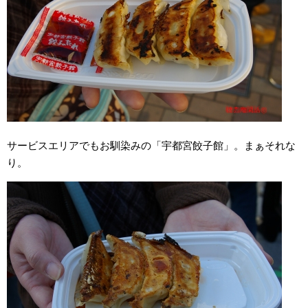
サービスエリアでもお馴染みの「宇都宮餃子館」。まぁそれな
り。