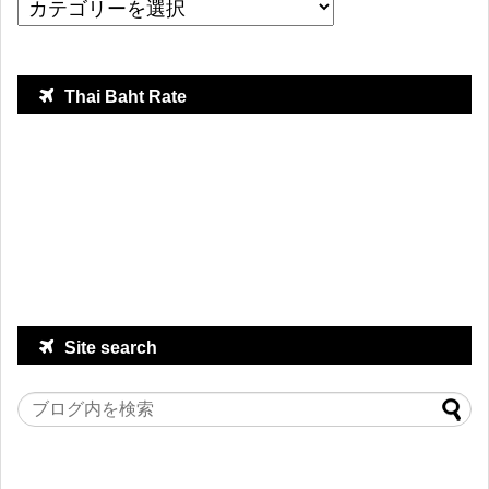
Thai Baht Rate
Site search