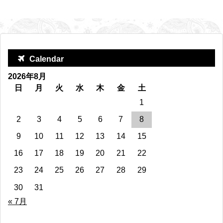
Calendar
2026年8月
日
月
火
水
木
金
土
1
2
3
4
5
6
7
8
9
10
11
12
13
14
15
16
17
18
19
20
21
22
23
24
25
26
27
28
29
30
31
« 7月