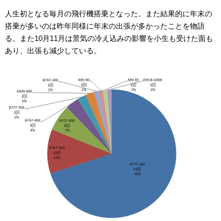
人生初となる毎月の飛行機搭乗となった。また結果的に年末の
搭乗が多いのは昨年同様に年末の出張が多かったことを物語
る。また10月11月は景気の冷え込みの影響を小生も受けた面も
あり、出張も減少している。