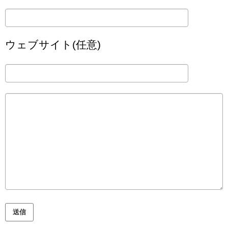
ウェブサイト(任意)