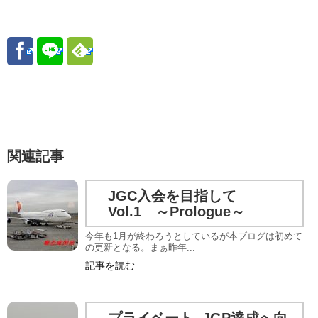
関連記事
JGC入会を目指して
Vol.1 ～Prologue～
今年も1月が終わろうとしているが本ブログは初めて
の更新となる。まぁ昨年...
記事を読む
プライベート -JGP達成へ向