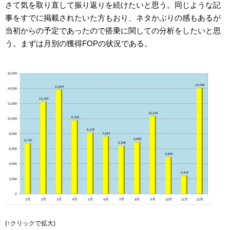
さて気を取り直して振り返りを続けたいと思う。同じような記
事をすでに掲載されたいた方もおり、ネタかぶりの感もあるが
当初からの予定であったので搭乗に関しての分析をしたいと思
う。まずは月別の獲得FOPの状況である。
(↑クリックで拡大)