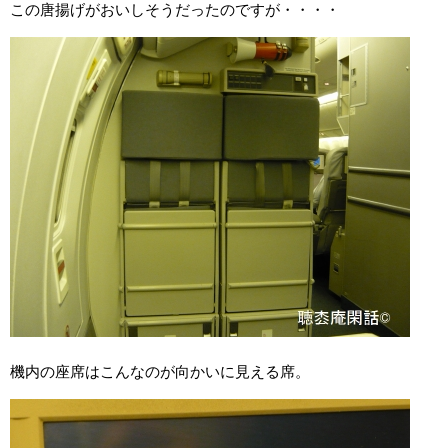
この唐揚げがおいしそうだったのですが・・・・
機内の座席はこんなのが向かいに見える席。