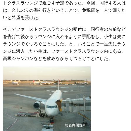
トクラスラウンジで過ごす予定であった。今回、同行する人は
は、久しぶりの海外行きということで、免税店を一人で回りた
いと希望を受けた。
そこでファーストクラスラウンジの受付に、同行者の名前など
を告げて後からラウンジに入れるように手配をし、小生は先に
ラウンジでくつろぐことにした。と、いうことで一足先にラウ
ンジに潜入した小生は、ファーストクラスラウンジ内にある、
高級シャンパンなどを飲みながらくつろぐことにした。