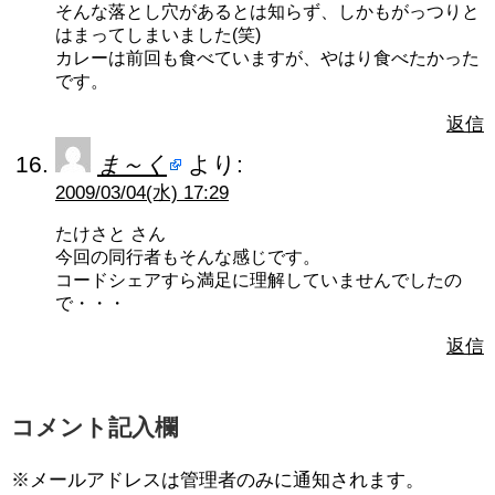
そんな落とし穴があるとは知らず、しかもがっつりと
はまってしまいました(笑)
カレーは前回も食べていますが、やはり食べたかった
です。
返信
ま～く
より:
2009/03/04(水) 17:29
たけさと さん
今回の同行者もそんな感じです。
コードシェアすら満足に理解していませんでしたの
で・・・
返信
コメント記入欄
※メールアドレスは管理者のみに通知されます。