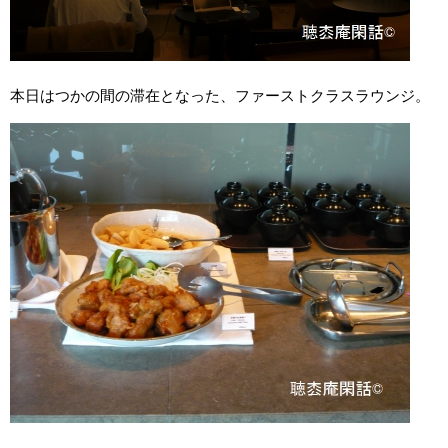
本日はつかの間の滞在となった、ファーストクラスラウンジ。