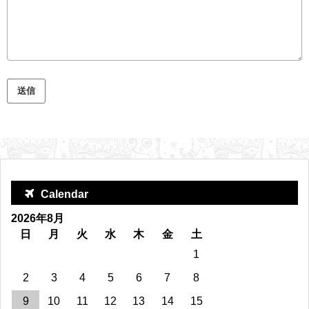
Calendar
2026年8月
日
月
火
水
木
金
土
1
2
3
4
5
6
7
8
9
10
11
12
13
14
15