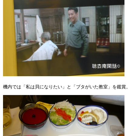
機内では「私は貝になりたい」と「ブタがいた教室」を鑑賞。