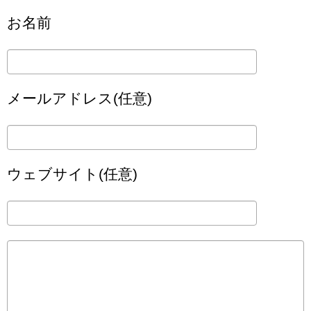
お名前
メールアドレス(任意)
ウェブサイト(任意)