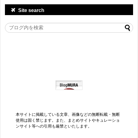
Site search
本サイトに掲載している文章、画像などの無断転載・無断
使用は固く禁じます。また、まとめサイトやキュレーショ
ンサイト等への引用も厳禁といたします。