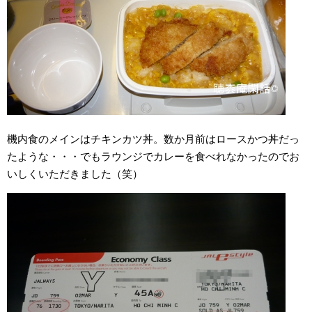
機内食のメインはチキンカツ丼。数か月前はロースかつ丼だっ
たような・・・でもラウンジでカレーを食べれなかったのでお
いしくいただきました（笑）