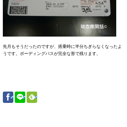
先月もそうだったのですが、搭乗時に半分ちぎらなくなったよ
うです。ボーディングパスが完全な形で残ります。