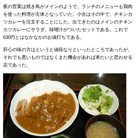
夜の営業は焼き鳥がメインのようで、ランチのメニューも鶏肉
を使った料理が主体となっていた。小生はその中で、チキンカ
ツカレーを注文することにした。出てきたのはメインのチキン
カツカレーにサラダ、味噌汁がついたセットである。これで
630円とはなかなかのお値打ちである。
肝心の味の方はというと値段なりといったところであったが、
それでも悪いものではなくまた機会があれば来たいと思わせる
店であった。