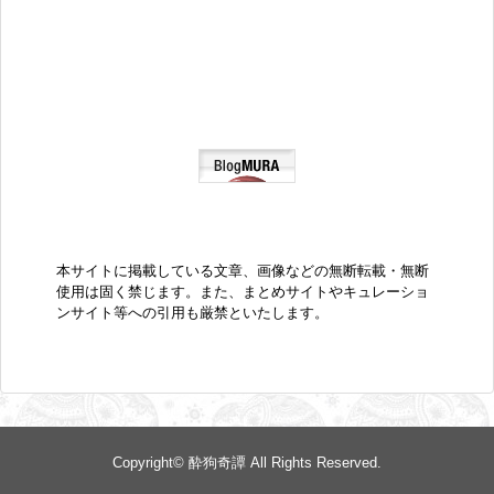
本サイトに掲載している文章、画像などの無断転載・無断
使用は固く禁じます。また、まとめサイトやキュレーショ
ンサイト等への引用も厳禁といたします。
Copyright©
酔狗奇譚
All Rights Reserved.