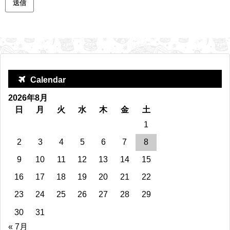
Calendar
2026年8月
日
月
火
水
木
金
土
1
2
3
4
5
6
7
8
9
10
11
12
13
14
15
16
17
18
19
20
21
22
23
24
25
26
27
28
29
30
31
« 7月