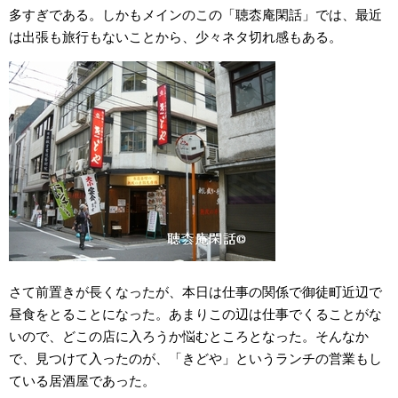
多すぎである。しかもメインのこの「聴枩庵閑話」では、最近
は出張も旅行もないことから、少々ネタ切れ感もある。
さて前置きが長くなったが、本日は仕事の関係で御徒町近辺で
昼食をとることになった。あまりこの辺は仕事でくることがな
いので、どこの店に入ろうか悩むところとなった。そんなか
で、見つけて入ったのが、「きどや」というランチの営業もし
ている居酒屋であった。