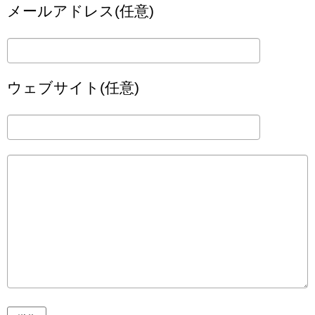
メールアドレス(任意)
ウェブサイト(任意)