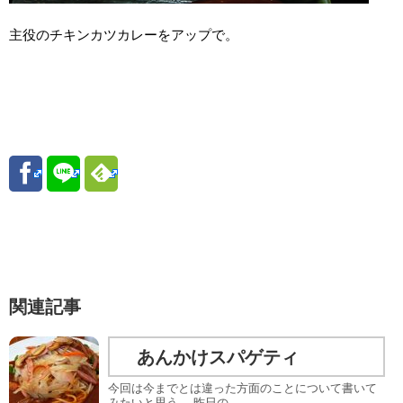
主役のチキンカツカレーをアップで。
関連記事
あんかけスパゲティ
今回は今までとは違った方面のことについて書いて
みたいと思う。 昨日の...