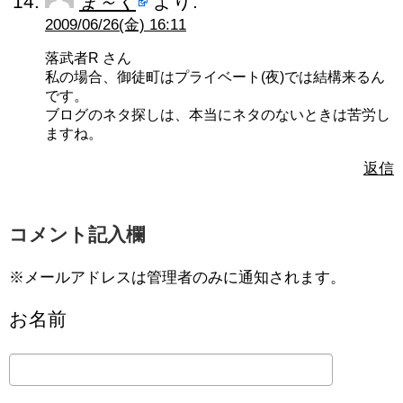
ま～く
より:
2009/06/26(金) 16:11
落武者R さん
私の場合、御徒町はプライベート(夜)では結構来るん
です。
ブログのネタ探しは、本当にネタのないときは苦労し
ますね。
返信
コメント記入欄
※メールアドレスは管理者のみに通知されます。
お名前