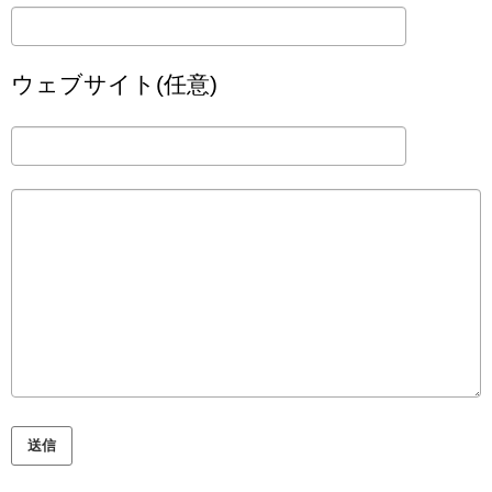
ウェブサイト(任意)