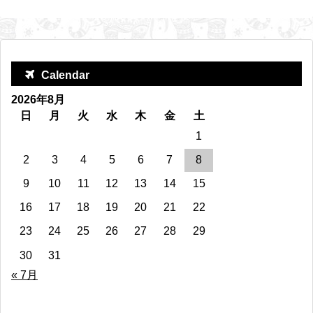
Calendar
2026年8月
日
月
火
水
木
金
土
1
2
3
4
5
6
7
8
9
10
11
12
13
14
15
16
17
18
19
20
21
22
23
24
25
26
27
28
29
30
31
« 7月