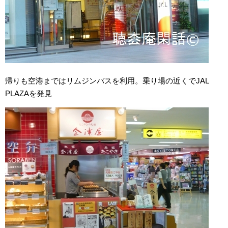
帰りも空港まではリムジンバスを利用。乗り場の近くでJAL
PLAZAを発見