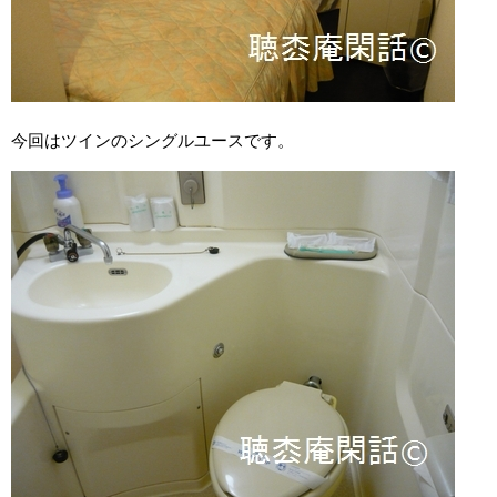
今回はツインのシングルユースです。