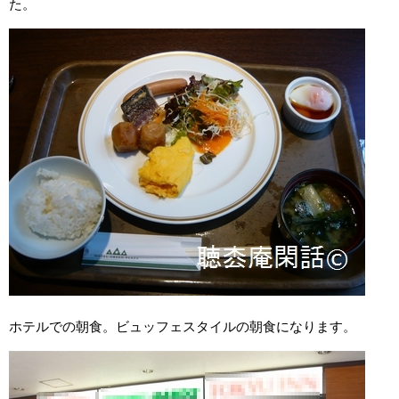
た。
ホテルでの朝食。ビュッフェスタイルの朝食になります。