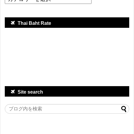
Thai Baht Rate
Site search