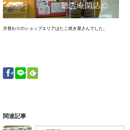
月替わりのショップエリアはたこ焼き屋さんでした。
関連記事