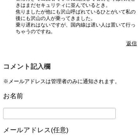
きはまだセキュリティに並んでいるとき。
焦りましたが他にも沢山呼ばれているひとがいて私の
後にも沢山の人が乗ってきました。
乗り遅れはないですが、国内線は遅い人は置いて行っ
ちゃうのですね。
返信
コメント記入欄
※メールアドレスは管理者のみに通知されます。
お名前
メールアドレス(任意)