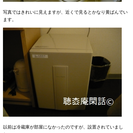
写真ではきれいに見えますが、近くで見るとかなり黄ばんでい
ます。
以前は冷蔵庫が部屋になかったのですが、設置されていまし