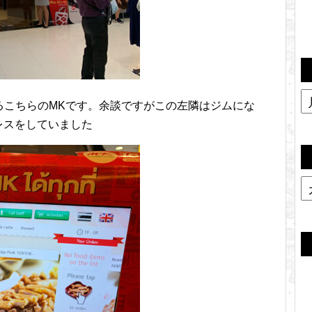
あるこちらのMKです。余談ですがこの左隣はジムにな
レスをしていました