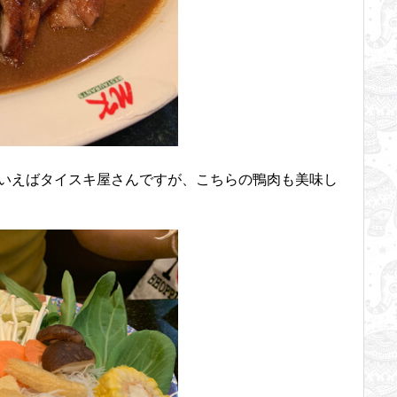
といえばタイスキ屋さんですが、こちらの鴨肉も美味し