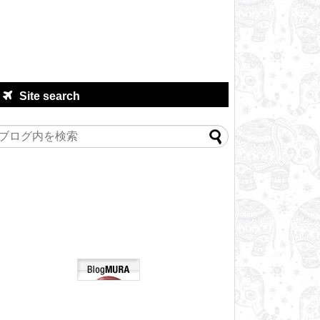
Site search