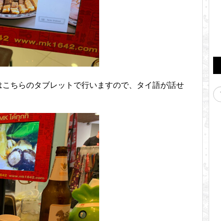
はこちらのタブレットで行いますので、タイ語が話せ