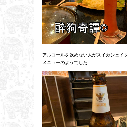
アルコールを飲めない人がスイカシェイ
メニューのようでした