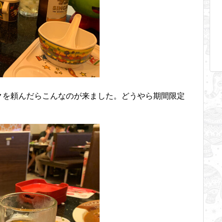
クを頼んだらこんなのが来ました。どうやら期間限定