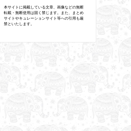
本サイトに掲載している文章、画像などの無断
転載・無断使用は固く禁じます。また、まとめ
サイトやキュレーションサイト等への引用も厳
禁といたします。