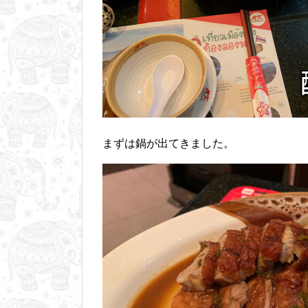
まずは鍋が出てきました。