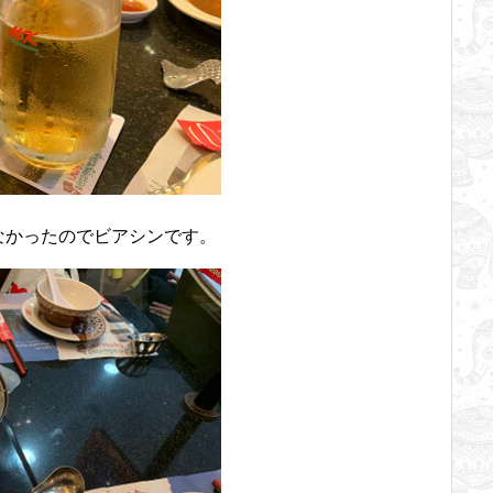
なかったのでビアシンです。