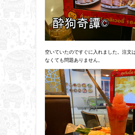
空いていたのですぐに入れました。注文
なくても問題ありません。