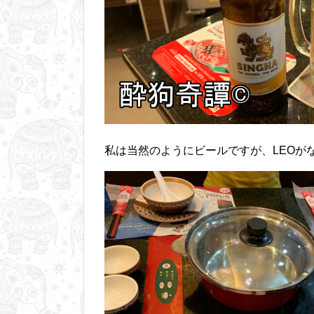
私は当然のようにビールですが、LEOが