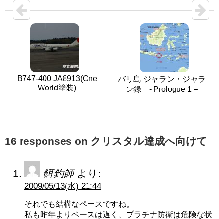
B747-400 JA8913(One
バリ島 ジャラン・ジャラ
World塗装)
ン録 - Prologue 1 –
16 responses on クリスタル達成へ向けて
餌釣師
より:
2009/05/13(水) 21:44
それでも結構なペースですね。
私も昨年よりペースは遅く、プラチナ防衛は危険な状