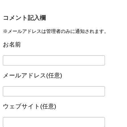
コメント記入欄
※メールアドレスは管理者のみに通知されます。
お名前
メールアドレス(任意)
ウェブサイト(任意)