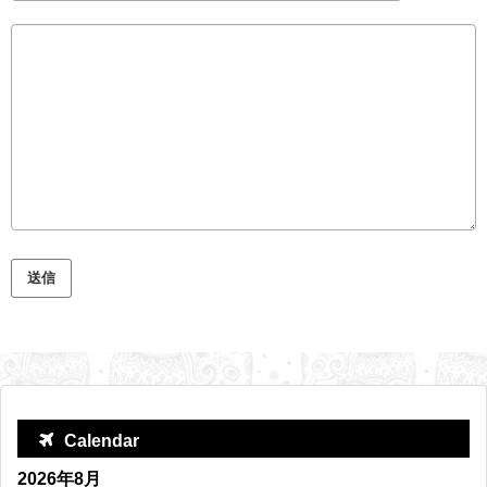
Calendar
2026年8月