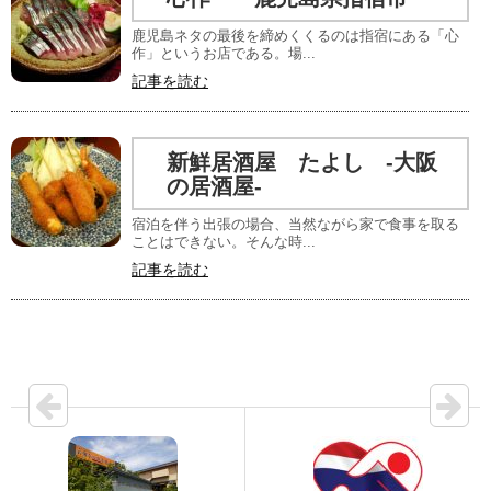
鹿児島ネタの最後を締めくくるのは指宿にある「心
作」というお店である。場...
記事を読む
新鮮居酒屋 たよし -大阪
の居酒屋-
宿泊を伴う出張の場合、当然ながら家で食事を取る
ことはできない。そんな時...
記事を読む