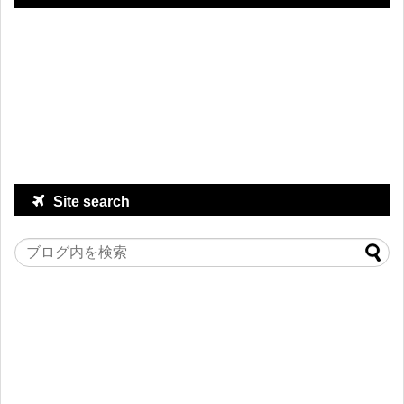
Site search