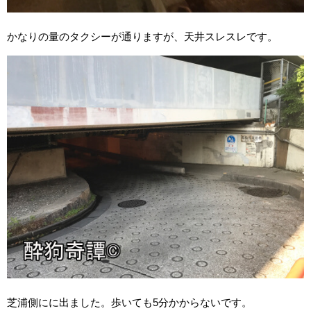
かなりの量のタクシーが通りますが、天井スレスレです。
芝浦側にに出ました。歩いても5分かからないです。