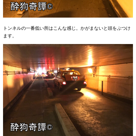
トンネルの一番低い所はこんな感じ。かがまないと頭をぶつけ
ます。