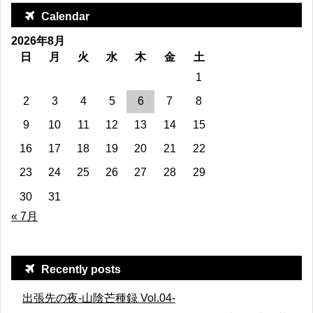
Calendar
2026年8月
日
月
火
水
木
金
土
1
2
3
4
5
6
7
8
9
10
11
12
13
14
15
16
17
18
19
20
21
22
23
24
25
26
27
28
29
30
31
« 7月
Recently posts
出張先の夜-山陰芒種録 Vol.04-