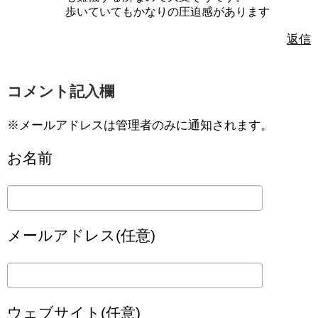
歩いていてもかなりの圧迫感があります
返信
コメント記入欄
※メールアドレスは管理者のみに通知されます。
お名前
メールアドレス(任意)
ウェブサイト(任意)