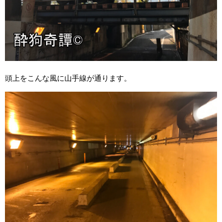
頭上をこんな風に山手線が通ります。