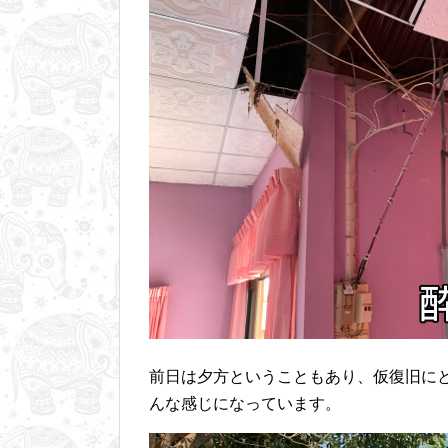
前日は夕方ということもあり、仮復旧に
んな感じになっています。