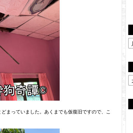
とどまっていました。あくまでも仮復旧ですので、こ