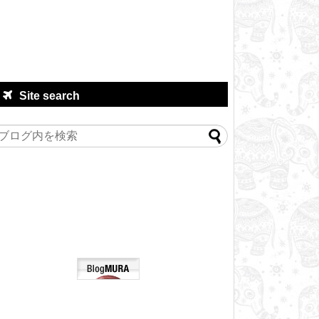
Site search