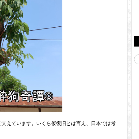
で支えています。いくら仮復旧とは言え、日本では考