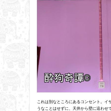
これは別なところにあるコンセント。イ
うなことはせずに、天井から壁に這わせ