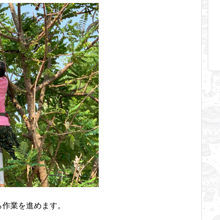
ら作業を進めます。