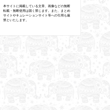
本サイトに掲載している文章、画像などの無断
転載・無断使用は固く禁じます。また、まとめ
サイトやキュレーションサイト等への引用も厳
禁といたします。