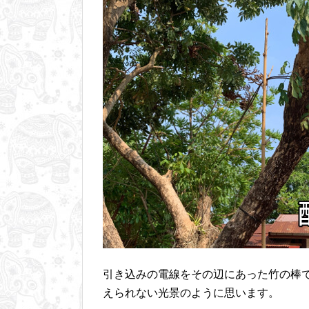
引き込みの電線をその辺にあった竹の棒
えられない光景のように思います。