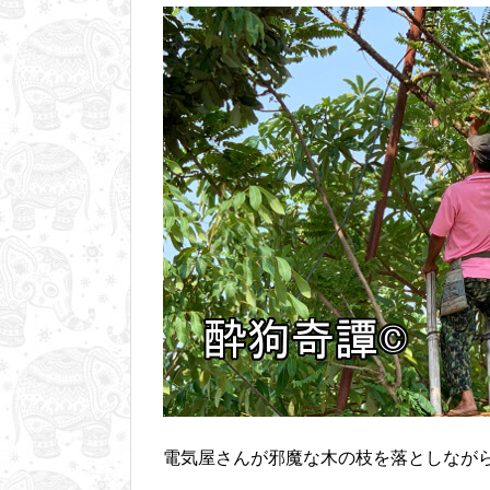
電気屋さんが邪魔な木の枝を落としなが