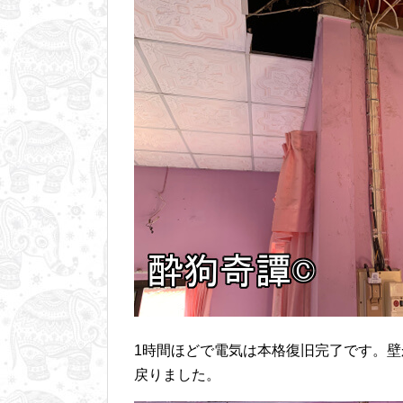
1時間ほどで電気は本格復旧完了です。
戻りました。