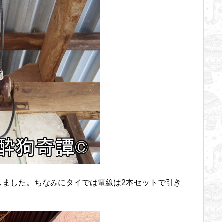
しました。ちなみにタイでは電線は2本セットで引き