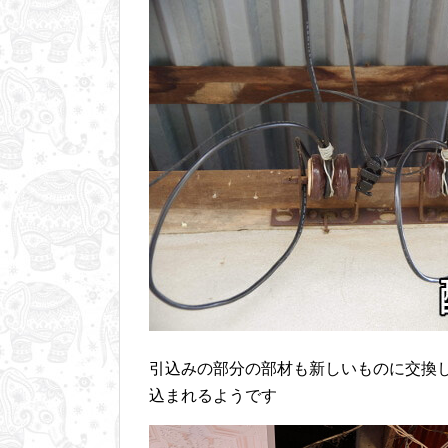
引込みの部分の部材も新しいものに交換
込まれるようです