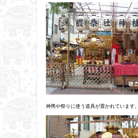
神輿や祭りに使う道具が置かれています