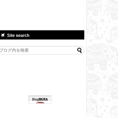
Site search