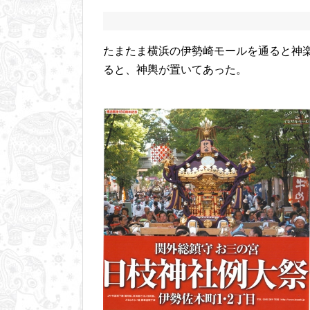
たまたま横浜の伊勢崎モールを通ると神
ると、神輿が置いてあった。