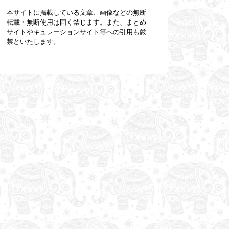
本サイトに掲載している文章、画像などの無断
転載・無断使用は固く禁じます。また、まとめ
サイトやキュレーションサイト等への引用も厳
禁といたします。