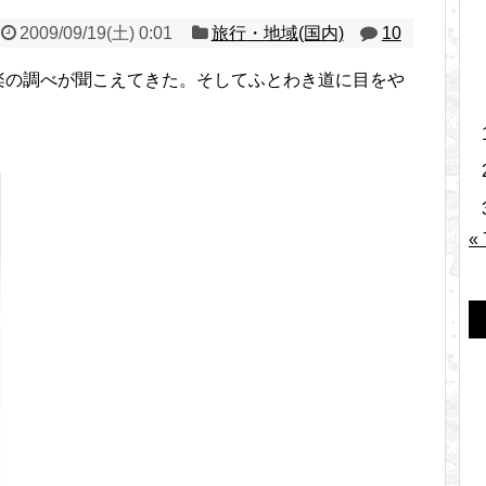
2009/09/19(土) 0:01
旅行・地域(国内)
10
楽の調べが聞こえてきた。そしてふとわき道に目をや
«