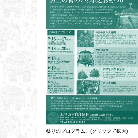
祭りのプログラム。(クリックで拡大)