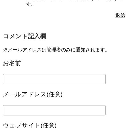
す。
返信
コメント記入欄
※メールアドレスは管理者のみに通知されます。
お名前
メールアドレス(任意)
ウェブサイト(任意)