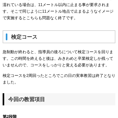
濡れている場合は、11メートル以内に止まる事が要求されま
す。そこで同じように11メートル地点で止まるようなイメージ
で実施するとこちらも問題なく終了です。
検定コース
急制動が終わると、指導員の後ろについて検定コースを回りま
す。この時間を終えると後は、みきわめと卒業検定しか残って
いませんので、コースをしっかりと覚える必要があります。
検定コースを2周回ったところでこの日の実車教習は終了となり
ました。
今回の教習項目
第2段階