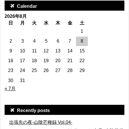
Calendar
2026年8月
日
月
火
水
木
金
土
1
2
3
4
5
6
7
8
9
10
11
12
13
14
15
16
17
18
19
20
21
22
23
24
25
26
27
28
29
30
31
« 7月
Recently posts
出張先の夜-山陰芒種録 Vol.04-