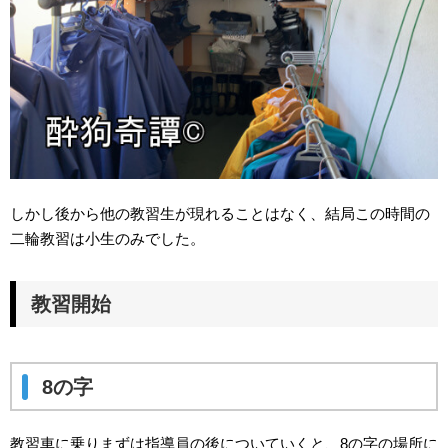
しかし後から他の教習生が現れることはなく、結局この時間の
二輪教習は小生のみでした。
教習開始
8の字
教習車に乗りまずは指導員の後についていくと、8の字の場所に